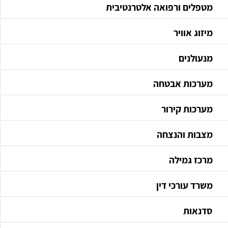
מטפלים ורפואה אלטרנטיבית
מיזוג אוויר
מנעולנים
מערכות אבטחה
מערכות קירור
מצבות והנצחה
מרכז גמילה
משרד עורכי דין
סדנאות