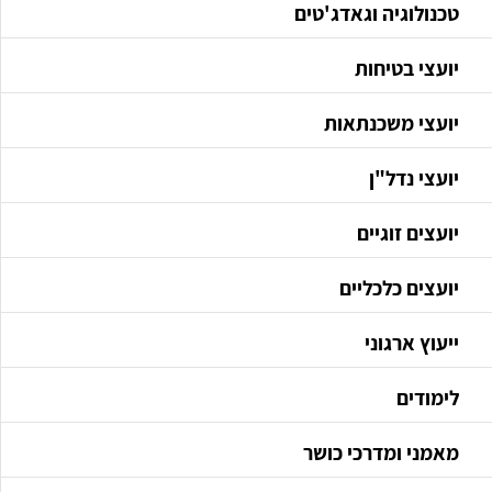
טכנולוגיה וגאדג'טים
יועצי בטיחות
יועצי משכנתאות
יועצי נדל"ן
יועצים זוגיים
יועצים כלכליים
ייעוץ ארגוני
לימודים
מאמני ומדרכי כושר