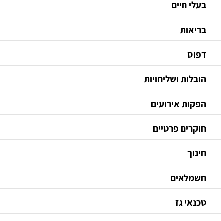
בעלי חיים
בריאות
דפוס
הובלות ושליחויות
הפקות אירועים
חוקרים פרטיים
חינוך
חשמלאים
טכנאי גז