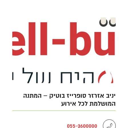
יניב אזרזר סופרייז בוטיק – המתנה
המושלמת לכל אירוע
055-2600000