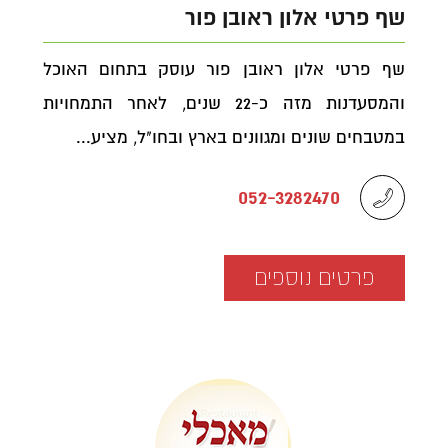
שף פרטי אלון ראובן פור
שף פרטי אלון ראובן פור עוסק בתחום האוכל
והמסעדנות מזה כ-22 שנים, לאחר התמחויות
במטבחים שונים ומגוונים בארץ ובחו"ל, מציע...
052-3282470
פרטים נוספים