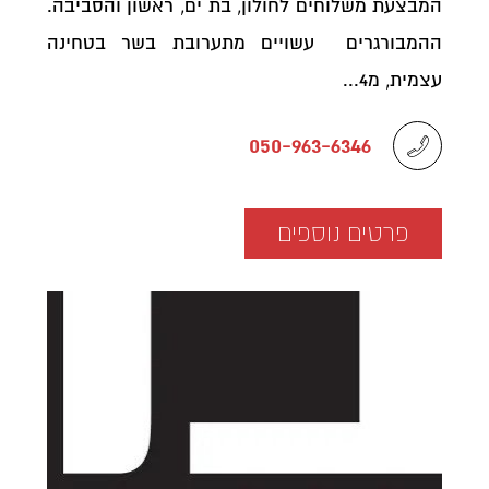
המבצעת משלוחים לחולון, בת ים, ראשון והסביבה.
ההמבורגרים עשויים מתערובת בשר בטחינה
עצמית, מ4...
050-963-6346
פרטים נוספים