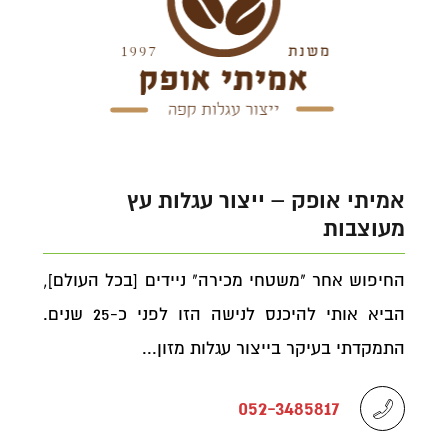
אמיתי אופק – ייצור עגלות עץ
מעוצבות
החיפוש אחר "משטחי מכירה" ניידים [בכל העולם],
הביא אותי להיכנס לנישה הזו לפני כ-25 שנים.
התמקדתי בעיקר בייצור עגלות מזון...
052-3485817