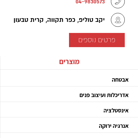
04-9830573
יקב טוליפ, כפר תקווה, קרית טבעון
פרטים נוספים
מוצרים
אבטחה
אדריכלות ועיצוב פנים
אינסטלציה
אנרגיה ירוקה