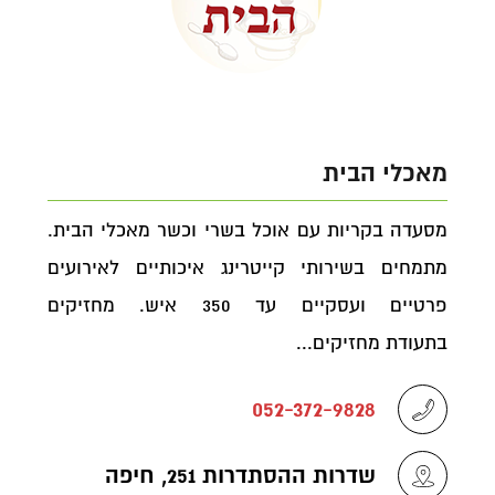
מאכלי הבית
מסעדה בקריות עם אוכל בשרי וכשר מאכלי הבית.
מתמחים בשירותי קייטרינג איכותיים לאירועים
פרטיים ועסקיים עד 350 איש. מחזיקים
בתעודת מחזיקים...
052-372-9828
שדרות ההסתדרות 251, חיפה