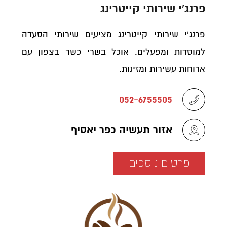
פרנג'י שירותי קייטרינג
פרנג'י שירותי קייטרינג מציעים שירותי הסעדה
למוסדות ומפעלים. אוכל בשרי כשר בצפון עם
ארוחות עשירות ומזינות.
052-6755505
אזור תעשיה כפר יאסיף
פרטים נוספים