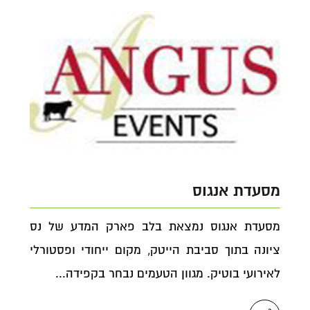
מסעדת אנגוס
מסעדת אנגוס נמצאת בלב פארק המדע של נס
ציונה בתוך סביבת הייטק, מקום ייחודי ופסטורלי
לאירועי בוטיק. מגוון הטעמים נבחר בקפידה...