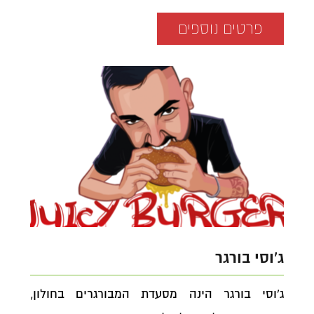
פרטים נוספים
ג'וסי בורגר
ג'וסי בורגר הינה מסעדת המבורגרים בחולון,