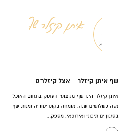
שף איתן קיזלר – אצל קיזלר'ס
איתן קיזלר הינו שף מקצועי העוסק בתחום האוכל
מזה כשלושים שנה. מומחה בקונדיטוריה ומנות שף
בסגנון ים תיכוני ואירופאי. מספק...