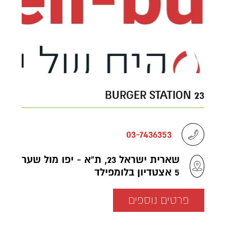
23 BURGER STATION
03-7436353
שארית ישראל 23, ת"א - יפו מול שער
5 אצטדיון בלומפילד
פרטים נוספים