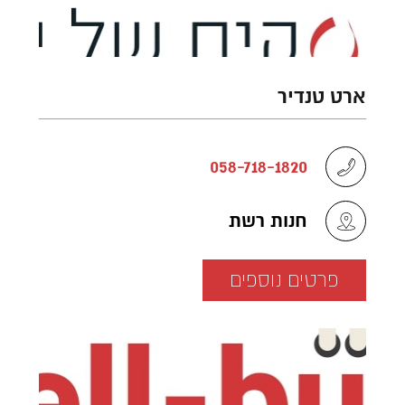
ארט טנדיר
058-718-1820
חנות רשת
פרטים נוספים