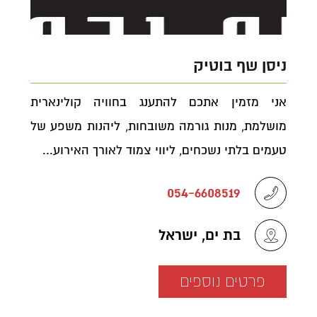
ניסן שף בוטיק
אני מזמין אתכם להתענג בחוויה קולינארית
מושלמת, מנות גורמה משובחות, ליהנות משפע של
טעמים בלתי נשכחים, ליווי צמוד לאורך האירוע...
054-6608519
בת ים, ישראל
פרטים נוספים