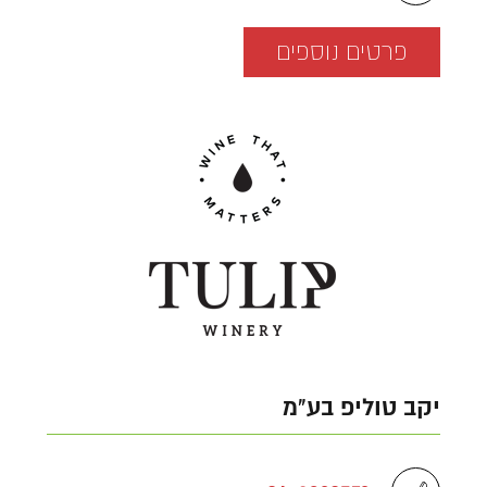
פרטים נוספים
יקב טוליפ בע"מ