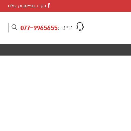
בקרו בפייסבוק שלנו
077-9965655
חייגו :