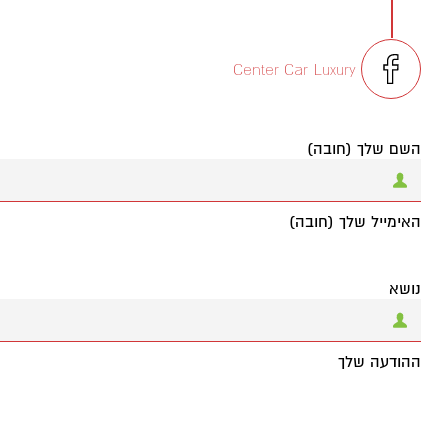
Center Car Luxury
השם שלך (חובה)
האימייל שלך (חובה)
נושא
ההודעה שלך