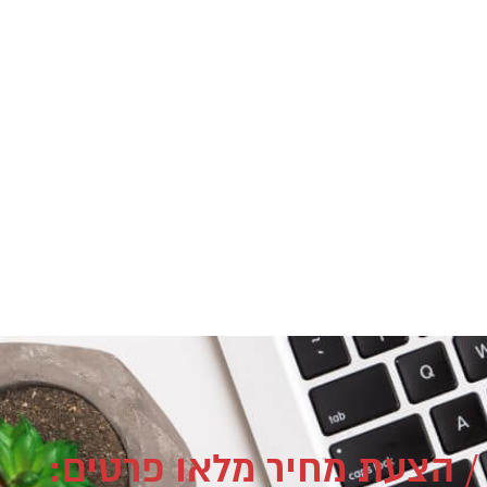
/ הצעת מחיר מלאו פרטים: