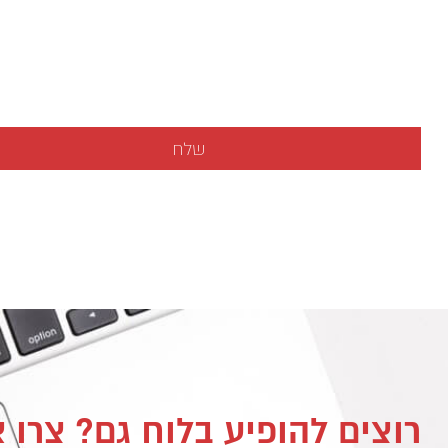
רוצים להופיע בלוח גם? צרו 