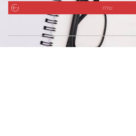
מפת הגעה