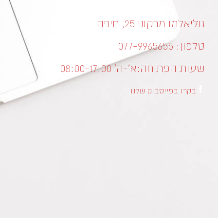
גוליאלמו מרקוני 25, חיפה
טלפון: 077-9965655
שעות הפתיחה:
א’-ה’ 08:00-17:00
בקרו בפייסבוק שלנו