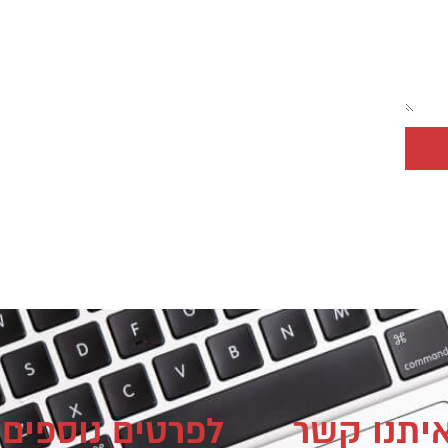
איתנו קשר
לפרטים נוספים 