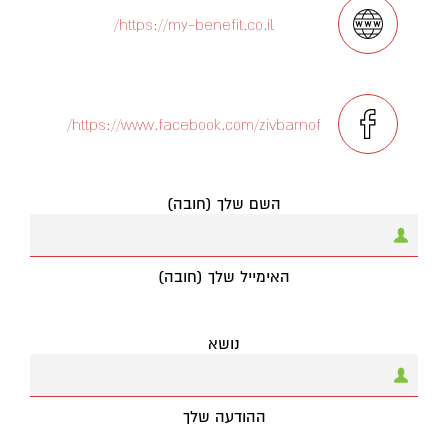
https://my-benefit.co.il/
https://www.facebook.com/zivbarnof/
השם שלך (חובה)
האימייל שלך (חובה)
נושא
ההודעה שלך