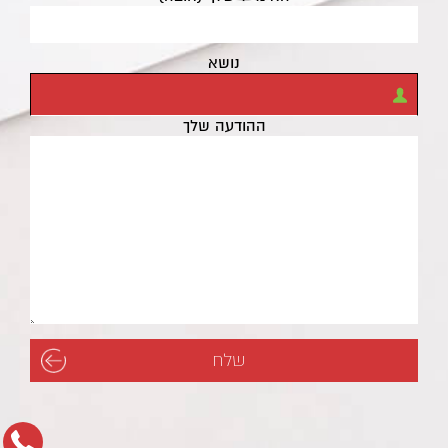
נושא
ההודעה שלך