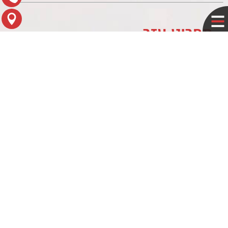
תפריט עזר
לוח עסקים
מדיניות פרטיות
צור קשר
מפת הגעה