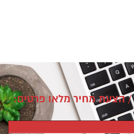
/ הצעת מחיר מלאו פרטים: