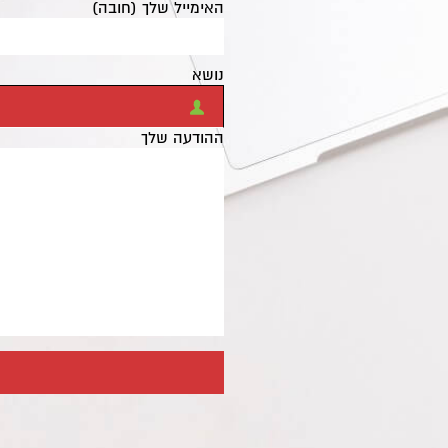
האימייל שלך (חובה)
נושא
ההודעה שלך