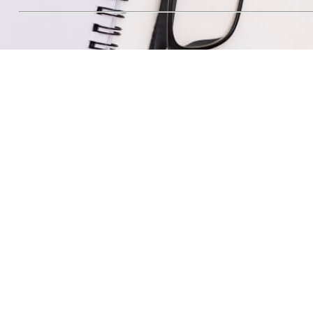
מפת הגעה