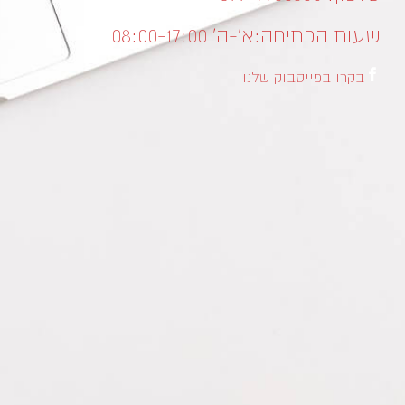
שעות הפתיחה:
א’-ה’ 08:00-17:00
בקרו בפייסבוק שלנו