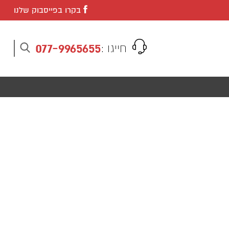
בקרו בפייסבוק שלנו
077-9965655
חייגו :