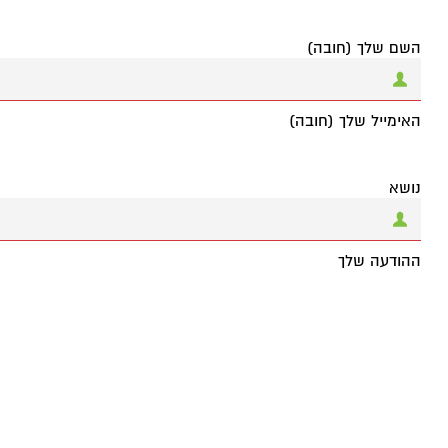
השם שלך (חובה)
האימייל שלך (חובה)
נושא
ההודעה שלך