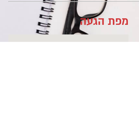
מפת הגעה