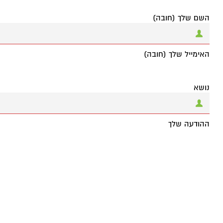
השם שלך (חובה)
האימייל שלך (חובה)
נושא
ההודעה שלך