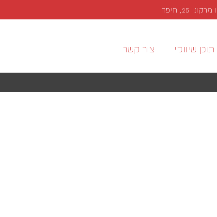
י 25, חיפה
תוכן שיווקי
צור קשר