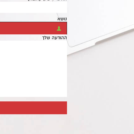
נושא
ההודעה שלך