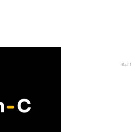
ו קשר