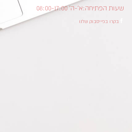
שעות הפתיחה:
א’-ה’ 08:00-17:00
בקרו בפייסבוק שלנו