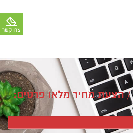
/ הצעת מחיר מלאו פרטים: