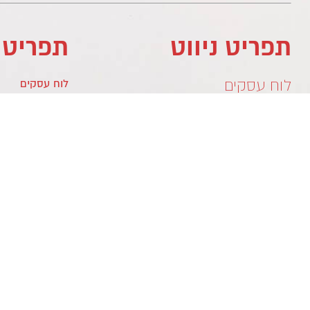
תפריט ניווט
תפריט 
לוח עסקים
לוח עסקים
מדיניות פרטיות
לוח עסקים
צור קשר
צור קשר