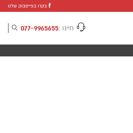
בקרו בפייסבוק שלנו
077-9965655
חייגו :