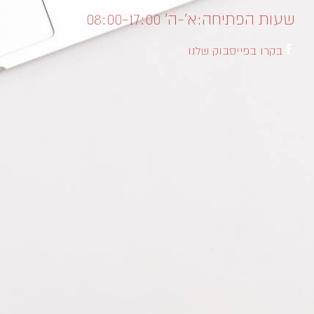
שעות הפתיחה:
א’-ה’ 08:00-17:00
בקרו בפייסבוק שלנו