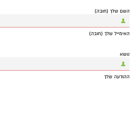
השם שלך (חובה)
האימייל שלך (חובה)
נושא
ההודעה שלך