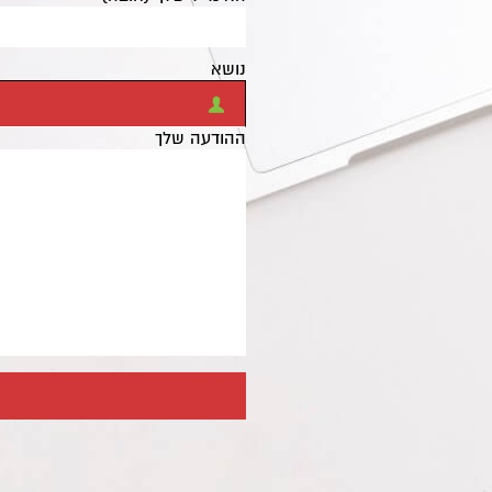
נושא
ההודעה שלך