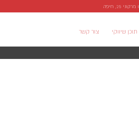
י 25, חיפה
תוכן שיווקי
צור קשר