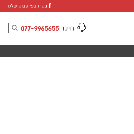
בקרו בפייסבוק שלנו
077-9965655
חייגו :