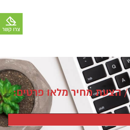
/ הצעת מחיר מלאו פרטים: