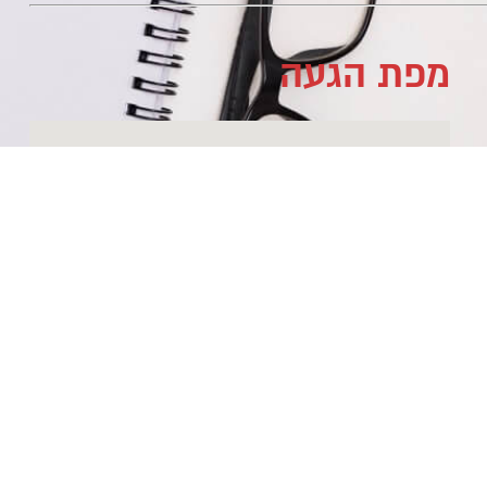
מפת הגעה