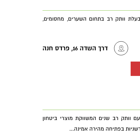
עלת וותק רב בתחום השערים, מחסומים,
דרך השדה 16, פרדס חנה
רה מובילה עם וותק רב שנים המשווקת מוצרי ביטחון
שניות בפתיחה מהירה אמינה...