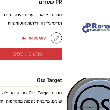
PR שערים
חברת פי אר שערים הינה חברה ב
תריסי גלילה ודלתות אוטומטיות.
04-8490489
פרטים נוספים
Oss Target
חברת Oss Target חב
שונים, מייבאת כספות מתקדמות וחד