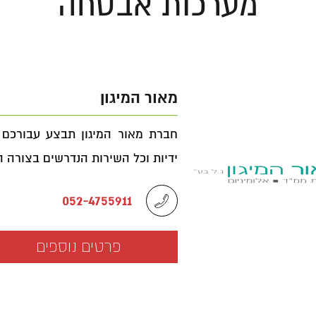
מערכות אבטחה
מאור המיגון
חברת מאור המיגון תבצע עבורכם 
ידיות וכל השירות הנדרשים בצורה ה
052-4755911
פרטים נוספים