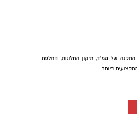
התקנה של ממ"ד, תיקון החלונות, החלפת
מקצועית ביותר.