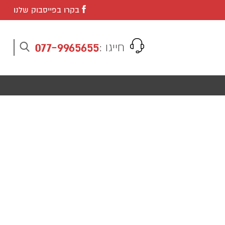
בקרו בפייסבוק שלנו
077-9965655
חייגו :