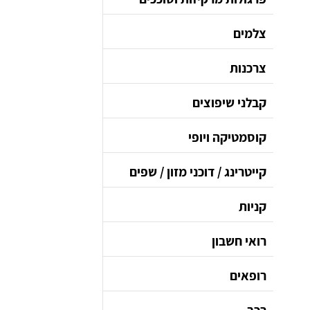
צלמים
צרכנות
קבלני שיפוצים
קוסמטיקה ויופי
קייטרינג / דוכני מזון / שפים
קניות
רואי חשבון
רופאים