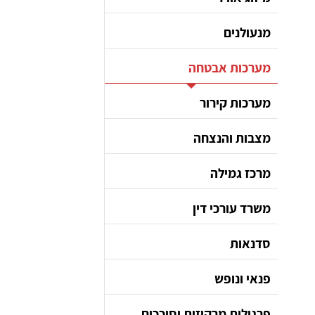
מנעולנים
מערכות אבטחה
מערכות קירור
מצבות והנצחה
מרכז גמילה
משרד עורכי דין
סדנאות
פנאי ונופש
פרגולות מרקיזות וסוככים