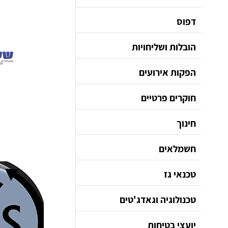
דפוס
הובלות ושליחויות
הפקות אירועים
חוקרים פרטיים
חינוך
חשמלאים
טכנאי גז
טכנולוגיה וגאדג'טים
יועצי בטיחות