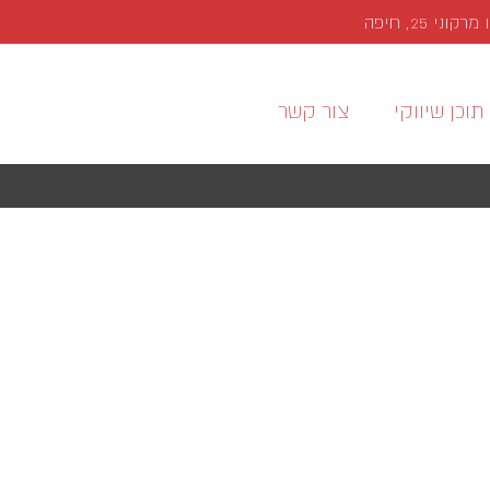
י 25, חיפה
תוכן שיווקי
צור קשר