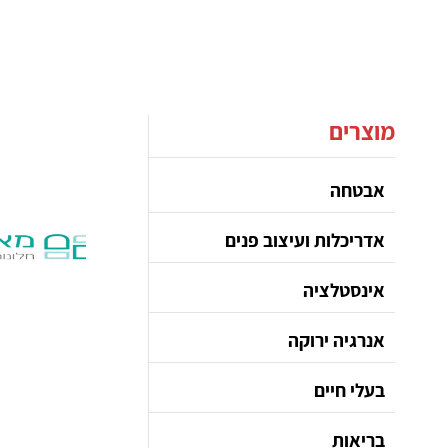
מוצרים
אבטחה
אדריכלות ועיצוב פנים
אינסטלציה
אנרגיה ירוקה
בעלי חיים
בריאות