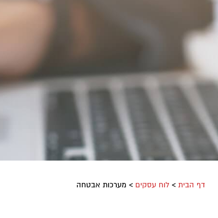
דף הבית
>
לוח עסקים
>
מערכות אבטחה