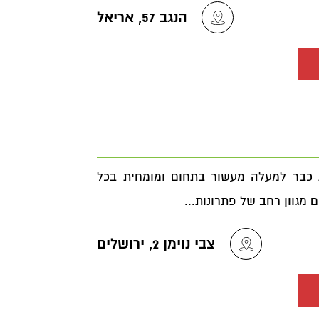
הנגב 57, אריאל
ות אבטחה 360 פועלת כבר למעלה מעשור בתחום ומומחית בכל
 מגוון רחב של פתרונות...
צבי נוימן 2, ירושלים