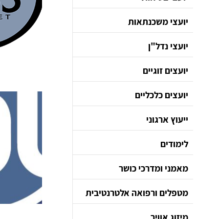
יועצי משכנתאות
יועצי נדל"ן
יועצים זוגיים
יועצים כלכליים
ייעוץ ארגוני
לימודים
מאמני ומדרכי כושר
מטפלים ורפואה אלטרנטיבית
מיזוג אוויר