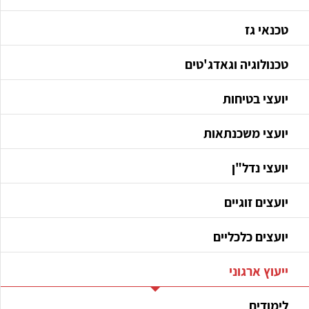
טכנאי גז
טכנולוגיה וגאדג'טים
יועצי בטיחות
יועצי משכנתאות
יועצי נדל"ן
יועצים זוגיים
יועצים כלכליים
ייעוץ ארגוני
לימודים