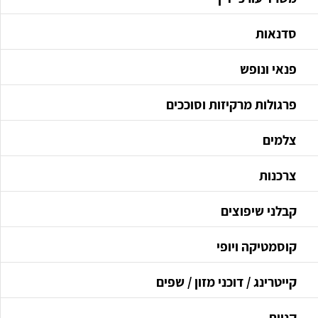
סדנאות
פנאי ונופש
פרגולות מרקיזות וסוככים
צלמים
צרכנות
קבלני שיפוצים
קוסמטיקה ויופי
קייטרינג / דוכני מזון / שפים
קניות