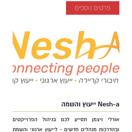
פרטים נוספים
Nesh-a ייעוץ והשמה
אורלי ויצמן תסייע לכם בניהול הפרוייקטים
ובהדרכות מנהלים חדשים - לייעוץ ארגוני והשמת