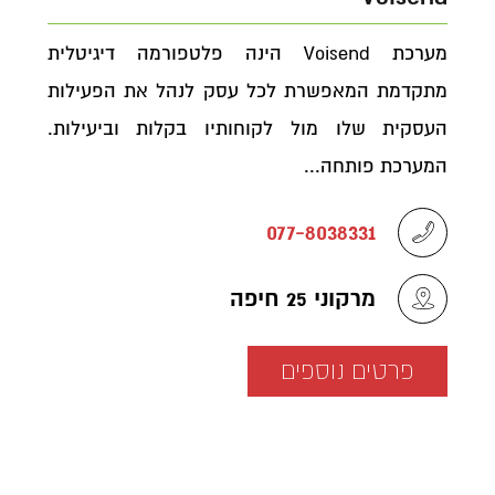
מערכת Voisend הינה פלטפורמה דיגיטלית
מתקדמת המאפשרת לכל עסק לנהל את הפעילות
העסקית שלו מול לקוחותיו בקלות וביעילות.
המערכת פותחה...
077-8038331
מרקוני 25 חיפה
פרטים נוספים