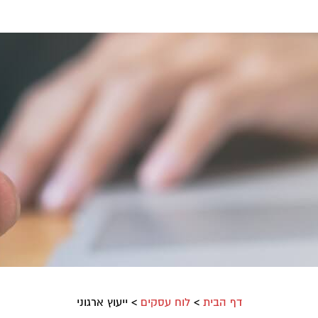
דף הבית
>
לוח עסקים
>
ייעוץ ארגוני