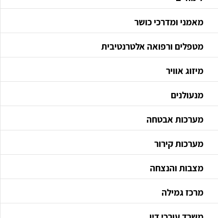
מאמני ומדרכי כושר
מטפלים ורפואה אלטרנטיבית
מיזוג אוויר
מנעולנים
מערכות אבטחה
מערכות קירור
מצבות והנצחה
מרכז גמילה
משרד עורכי דין