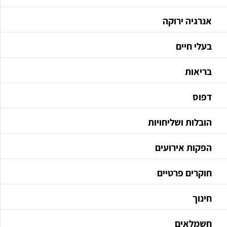
אנרגיה ירוקה
בעלי חיים
בריאות
דפוס
הובלות ושליחויות
הפקות אירועים
חוקרים פרטיים
חינוך
חשמלאים