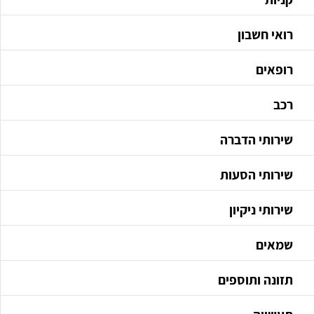
רואי חשבון
רופאים
רכב
שירותי הדברה
שירותי הסעות
שירותי ניקיון
שמאים
תזונה ותוספים