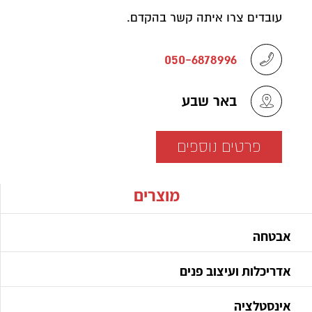
עובדים צרו איתה קשר בהקדם.
050-6878996
באר שבע
פרטים נוספים
מוצרים
אבטחה
אדריכלות ועיצוב פנים
אינסטלציה