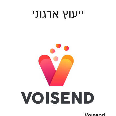
ייעוץ ארגוני
Voisend