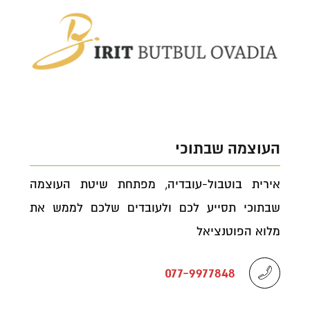
העוצמה שבתוכי
אירית בוטבול-עובדיה, מפתחת שיטת העוצמה
שבתוכי תסייע לכם ולעובדים שלכם לממש את
מלוא הפוטנציאל
077-9977848