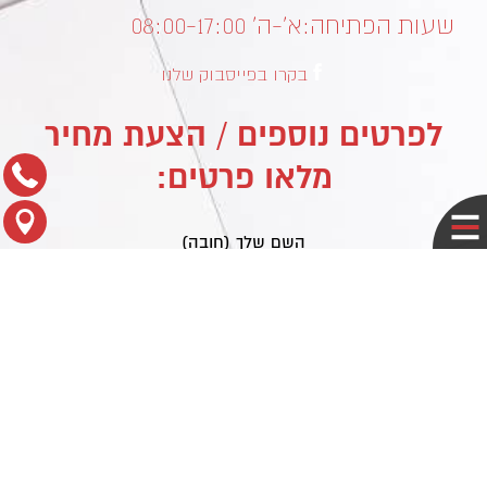
שעות הפתיחה:
א’-ה’ 08:00-17:00
בקרו בפייסבוק שלנו
לפרטים נוספים / הצעת מחיר
מלאו פרטים:
השם שלך (חובה)
האימייל שלך (חובה)
נושא
ההודעה שלך