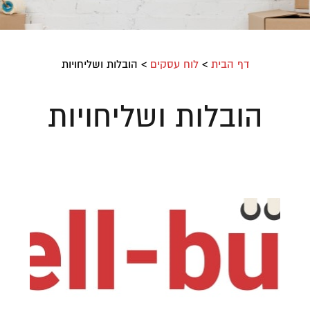
דף הבית
>
לוח עסקים
>
הובלות ושליחויות
הובלות ושליחויות