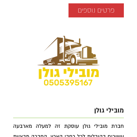
פרטים נוספים
מובילי גולן
חברת מובילי גולן עוסקת זה למעלה מארבעה
עשורים בהובלות לכל רחבי הארץ. החברה מבצעת