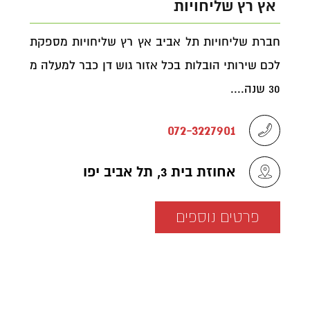
אץ רץ שליחויות
חברת שליחויות תל אביב אץ רץ שליחויות מספקת
לכם שירותי הובלות בכל אזור גוש דן כבר למעלה מ
30 שנה....
072-3227901
אחוזת בית 3, תל אביב יפו
פרטים נוספים