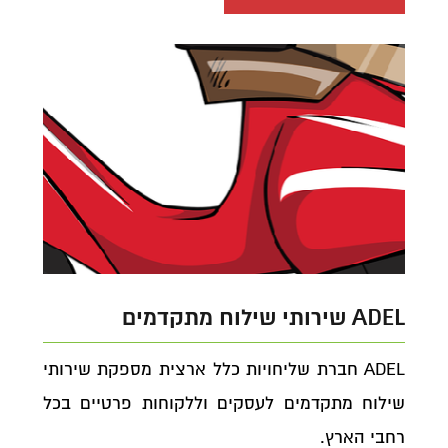
ADEL שירותי שילוח מתקדמים
ADEL חברת שליחויות כלל ארצית מספקת שירותי
שילוח מתקדמים לעסקים וללקוחות פרטיים בכל
רחבי הארץ.