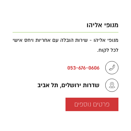
מנופי אליהו
מנופי אליהו - שירות הובלה עם אחריות ויחס אישי
לכל לקוח.
053-676-0606
שדרות ירושלים, תל אביב
פרטים נוספים