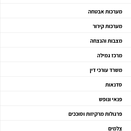
מערכות אבטחה
מערכות קירור
מצבות והנצחה
מרכז גמילה
משרד עורכי דין
סדנאות
פנאי ונופש
פרגולות מרקיזות וסוככים
צלמים