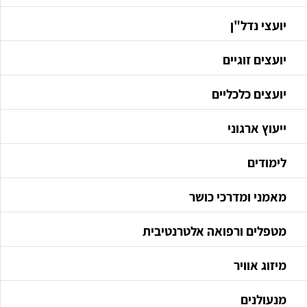
יועצי נדל"ן
יועצים זוגיים
יועצים כלכליים
ייעוץ ארגוני
לימודים
מאמני ומדרכי כושר
מטפלים ורפואה אלטרנטיבית
מיזוג אוויר
מנעולנים