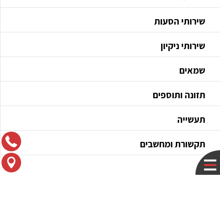
שירותי הסעות
שירותי ניקיון
שמאים
תזונה ותוספים
תעשייה
תקשורת ומחשבים