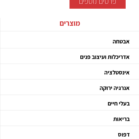
פרטים נוספים
מוצרים
אבטחה
אדריכלות ועיצוב פנים
אינסטלציה
אנרגיה ירוקה
בעלי חיים
בריאות
דפוס