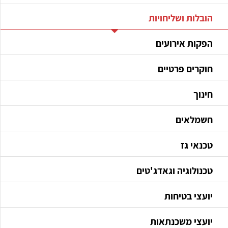
הובלות ושליחויות
הפקות אירועים
חוקרים פרטיים
חינוך
חשמלאים
טכנאי גז
טכנולוגיה וגאדג'טים
יועצי בטיחות
יועצי משכנתאות