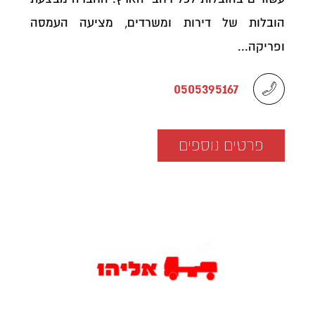
הובלות של דירות ומשרדים, מציעה העמסה
ופריקה...
0505395167
פרטים נוספים