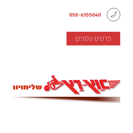
050-6355040
פרטים נוספים