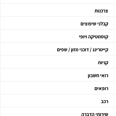
צרכנות
קבלני שיפוצים
קוסמטיקה ויופי
קייטרינג / דוכני מזון / שפים
קניות
רואי חשבון
רופאים
רכב
שירותי הדברה