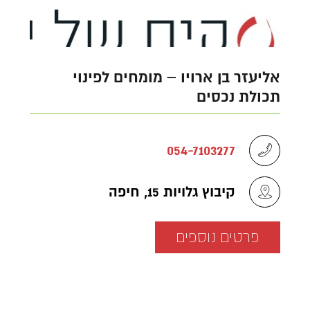
אליעזר בן ארויו – מומחים לפינוי
תכולת נכסים
054-7103277
קיבוץ גלויות 15, חיפה
פרטים נוספים