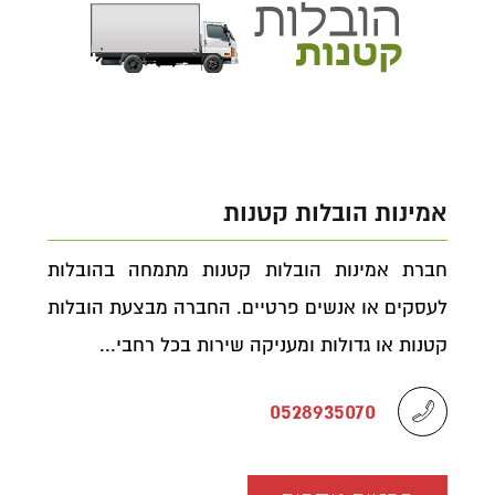
אמינות הובלות קטנות
חברת אמינות הובלות קטנות מתמחה בהובלות
לעסקים או אנשים פרטיים. החברה מבצעת הובלות
קטנות או גדולות ומעניקה שירות בכל רחבי...
0528935070