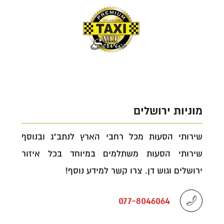
מוניות ירושלים
שירותי הסעות מכל רחבי הארץ לנתב"ג ובנוסף
שירותי הסעות משתלמים במיוחד בכל איזור
ירושלים וגוש דן. צרו קשר למידע נוסף!
077-8046064