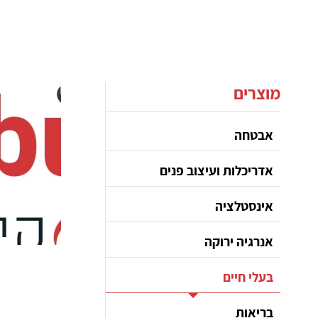
מוצרים
אבטחה
אדריכלות ועיצוב פנים
אינסטלציה
אנרגיה ירוקה
בעלי חיים
בריאות