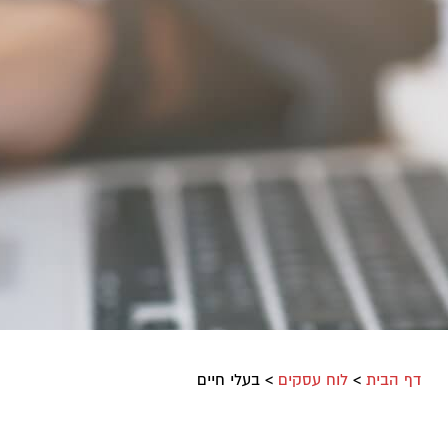
דף הבית
>
לוח עסקים
>
בעלי חיים