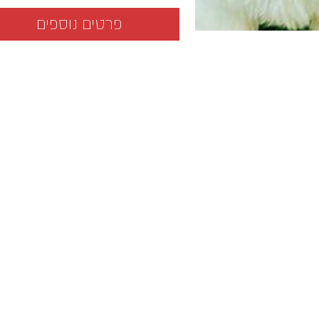
פרטים נוספים