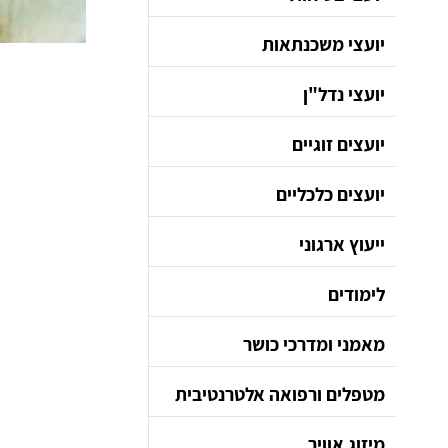
יועצי משכנתאות
יועצי נדל"ן
יועצים זוגיים
יועצים כלכליים
ייעוץ ארגוני
לימודים
מאמני ומדרכי כושר
מטפלים ורפואה אלטרנטיבית
מיזוג אוויר