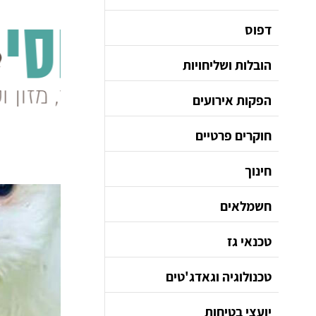
דפוס
הובלות ושליחויות
הפקות אירועים
חוקרים פרטיים
חינוך
חשמלאים
טכנאי גז
טכנולוגיה וגאדג'טים
יועצי בטיחות