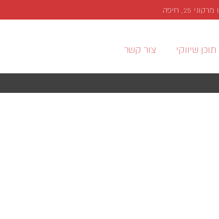
י 25, חיפה
תוכן שיווקי
צור קשר