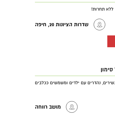
 ללא תחרות!
שדרות הציונות 20, חיפה
סימון
נשירים, נהדרים עם ילדים ומשמשים ככלבים
מושב רווחה