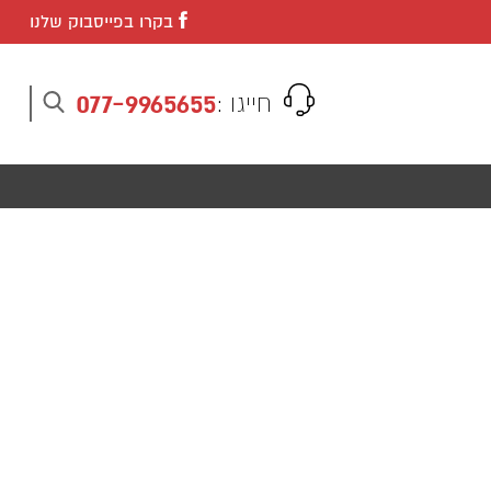
בקרו בפייסבוק שלנו
077-9965655
חייגו :