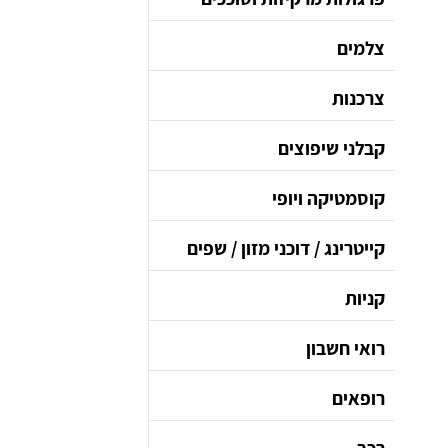
צלמים
צרכנות
קבלני שיפוצים
קוסמטיקה ויופי
קייטרינג / דוכני מזון / שפים
קניות
רואי חשבון
רופאים