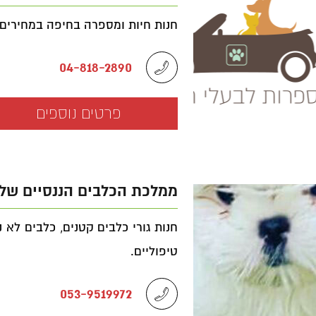
חנות חיות ומספרה בחיפה במחירים
04-818-2890
פרטים נוספים
ממלכת הכלבים הננסיים של 
חנות גורי כלבים קטנים, כלבים לא 
טיפוליים.
053-9519972