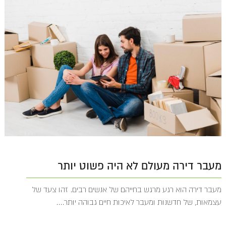
מעבר דירה מעולם לא היה פשוט יותר
מעבר דירה הוא רגע מרגש בחייהם של אנשים רבים. זהו צעד של
עצמאות, של חדשנות ומעבר לאיכות חיים גבוהה יותר....