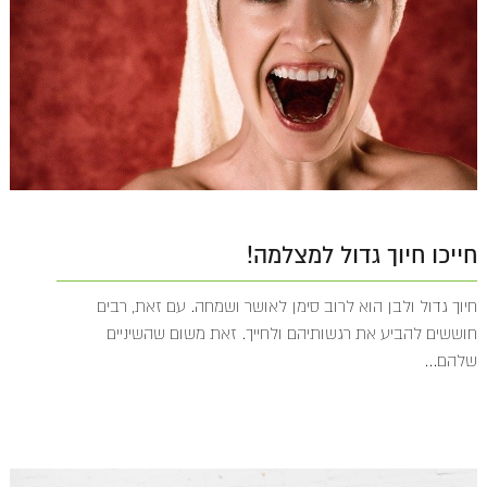
חייכו חיוך גדול למצלמה!
חיוך גדול ולבן הוא לרוב סימן לאושר ושמחה. עם זאת, רבים
חוששים להביע את רגשותיהם ולחייך. זאת משום שהשיניים
שלהם...