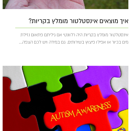
איך מוצאים אינסטלטור מומלץ בקריות?
אינסטלטור מומלץ בקריות היה רלוונטי אם גיליתם פתאום נזילת
מים בכיור או אפילו פיצוץ בשירותים. גם במידה ויש לכם הצפה...