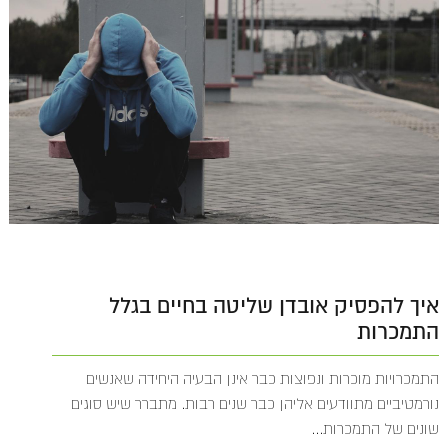
איך להפסיק אובדן שליטה בחיים בגלל
התמכרות
התמכרויות מוכרות ונפוצות כבר אינן הבעיה היחידה שאנשים
נורמטיביים מתוודעים אליהן כבר שנים רבות. מתברר שיש סוגים
שונים של התמכרות...