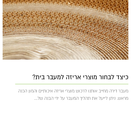
כיצד לבחור מוצרי אריזה למעבר בית?
מעבר דירה מחייב אותנו לרכוש מוצרי אריזה איכותיים והמון הכנה
מראש. ניתן לייעל את תהליך המעבר על ידי הבנה של...