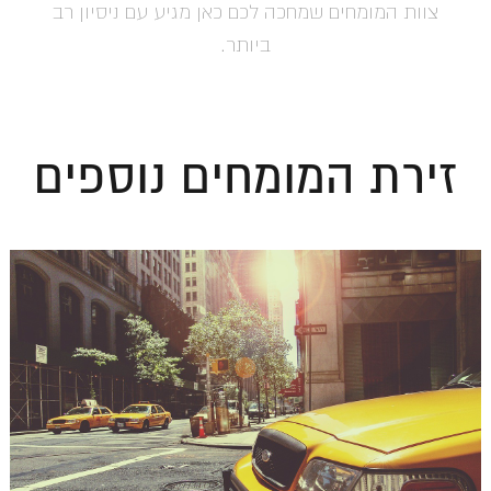
צוות המומחים שמחכה לכם כאן מגיע עם ניסיון רב
ביותר.
זירת המומחים נוספים