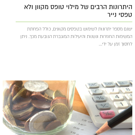
היתרונות הרבים של מילוי טופס מקוון ולא
טפסי נייר
ישנם מספר יתרונות לשימוש בטפסים מקוונים, כולל הפחתת
המשימות החוזרות ונשנות והיעילות המוגברת הנובעת מכך. ניתן
לחסוך זמן על ידי...