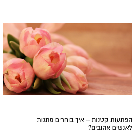
הפתעות קטנות – איך בוחרים מתנות
לאנשים אהובים?