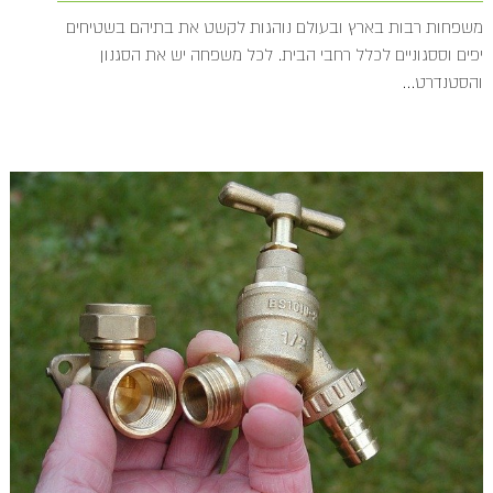
משפחות רבות בארץ ובעולם נוהגות לקשט את בתיהם בשטיחים
יפים וססגוניים לכלל רחבי הבית. לכל משפחה יש את הסגנון
והסטנדרט...