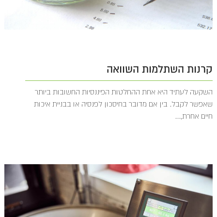
קרנות השתלמות השוואה
השקעה לעתיד היא אחת ההחלטות הפיננסיות החשובות ביותר
שאפשר לקבל. בין אם מדובר בחיסכון לפנסיה או בבניית איכות
חיים אחרת,...