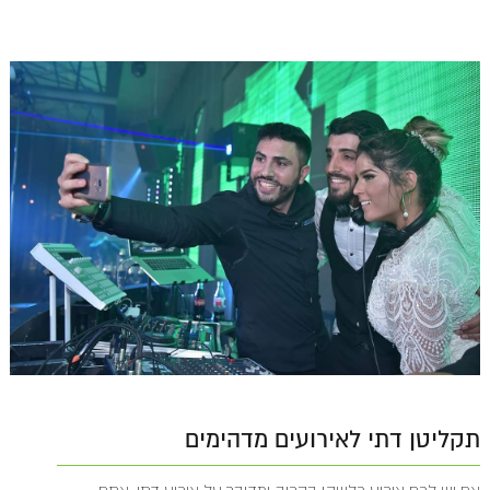
תקליטן דתי לאירועים מדהימים