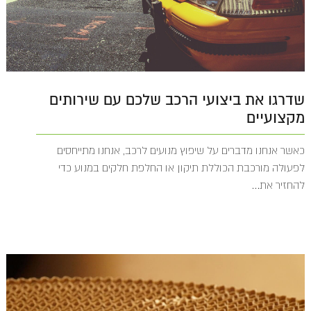
שדרגו את ביצועי הרכב שלכם עם שירותים
מקצועיים
כאשר אנחנו מדברים על שיפוץ מנועים לרכב, אנחנו מתייחסים
לפעולה מורכבת הכוללת תיקון או החלפת חלקים במנוע כדי
להחזיר את...