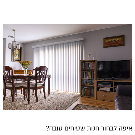
איפה לבחור חנות שטיחים טובה?