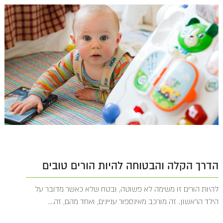
הדרך הקלה והבטוחה להיות הורים טובים
להיות הורים זו משימה לא פשוטה, ובטח שלא כאשר מדובר על
הילד הראשון. זה מורכב מאינספור עניינים, ואחד מהם, זה...