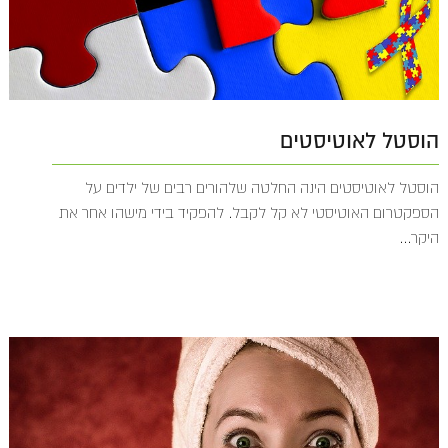
הוסטל לאוטיסטים
הוסטל לאוטיסטים הינה החלטה שלהורים רבים של ילדים על
הספקטרום האוטיסטי לא קל לקבל. להפקיד בידי מישהו אחר את
היקר...