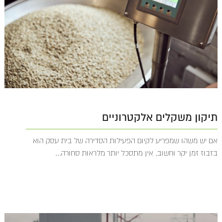
תיקון משקלים אלקטרוניים
אם יש משהו שמפריע לקיום הפעילות הסדירה של בית עסק הוא
בזבוז זמן יקר וחשוב. אין מתסכל יותר מלראות סחורה...