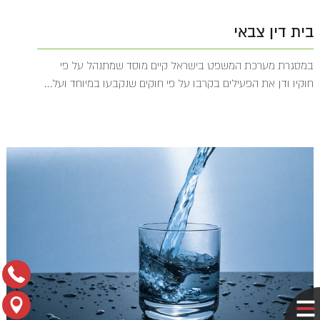
בית דין צבאי
במסגרת מערכת המשפט בישראל קיים מוסד שמתנהל על פי
חוקיו ודן את הפעילים בקרבו על פי חוקים שנקבעו במיוחד ועל...