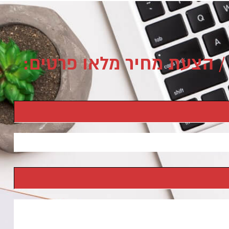
/ הצעת מחיר מלאו פרטים: