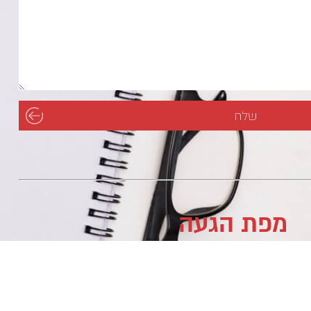
מפת הגעה