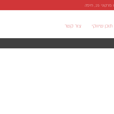
י 25, חיפה
תוכן שיווקי
צור קשר