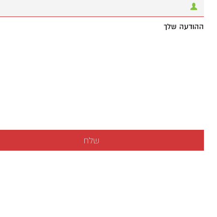
ההודעה שלך