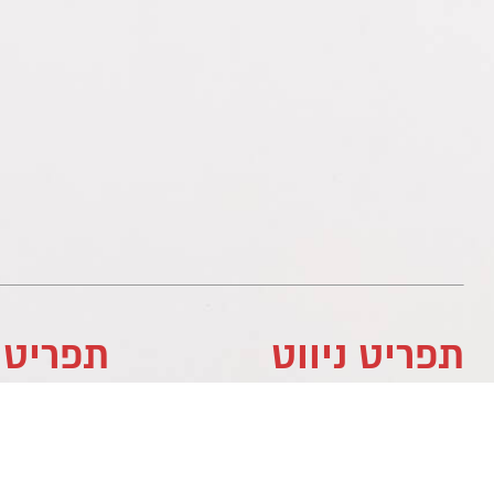
תפריט ניווט
תפריט 
לוח עסקים
לוח עסקים
מדיניות פרטיות
לוח עסקים
צור קשר