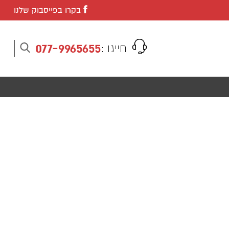
בקרו בפייסבוק שלנו
077-9965655
חייגו :