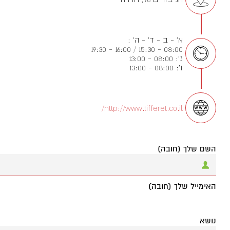
א' - ב - ד' - ה' :
08:00 - 15:30 / 16:00 - 19:30
ג': 08:00 - 13:00
ו': 08:00 - 13:00
http://www.tifferet.co.il/
השם שלך (חובה)
האימייל שלך (חובה)
נושא