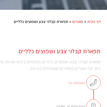
דף הבית
>
מוצרים
>
תפארת קבלני צבע ושפוצים כלליים
תפארת קבלני צבע ושפוצים כלליים
תפארת קבלני צבע ושפוצים כלליים מתמחים ביבוא ושיווק של 
רחב של מוצרים במחירים משתלמים במיוחד.
04-6325612
הגיבורים 76, חדרה