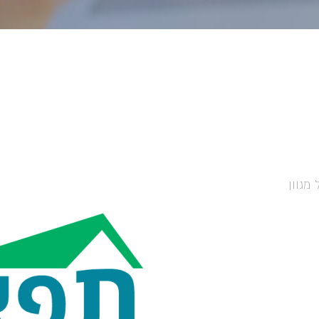
מגוון