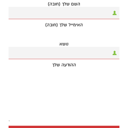
השם שלך (חובה)
האימייל שלך (חובה)
נושא
ההודעה שלך