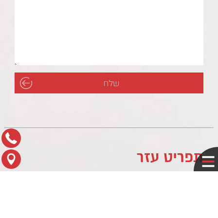
תפריט עזר
לוח עסקים
מדיניות פרטיות
צור קשר