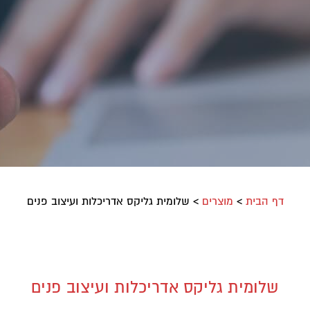
דף הבית
>
מוצרים
>
שלומית גליקס אדריכלות ועיצוב פנים
שלומית גליקס אדריכלות ועיצוב פנים