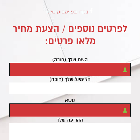
בקרו בפייסבוק שלנו
לפרטים נוספים / הצעת מחיר
מלאו פרטים:
השם שלך (חובה)
האימייל שלך (חובה)
נושא
ההודעה שלך