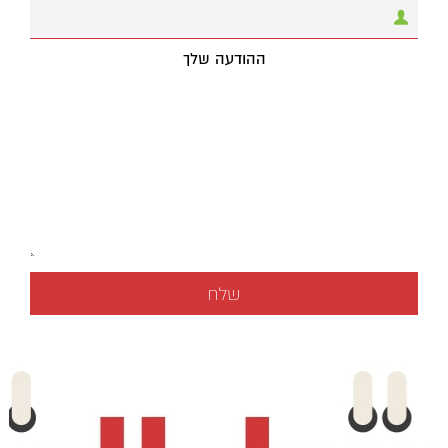
ההודעה שלך