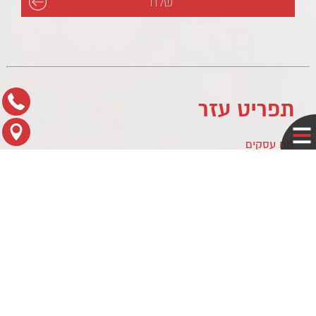
תפריט עזר
לוח עסקים
מדיניות פרטיות
צור קשר
מפת הגעה