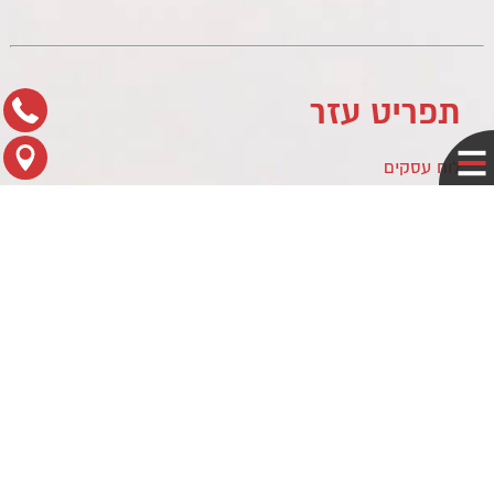
תפריט עזר
לוח עסקים
מדיניות פרטיות
צור קשר
מפת הגעה