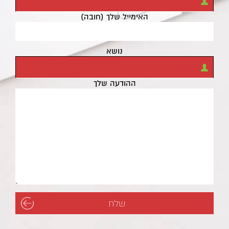
האימייל שלך (חובה)
נושא
ההודעה שלך