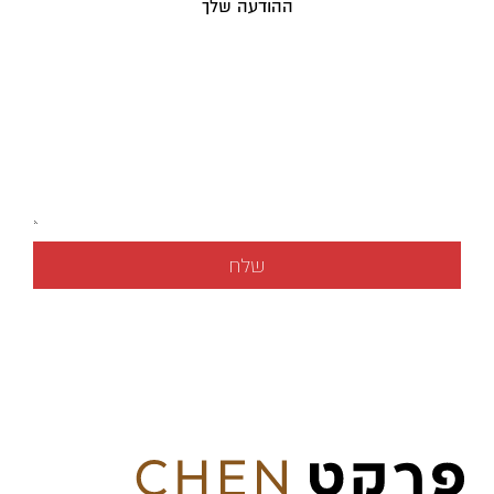
ההודעה שלך