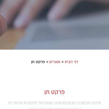
דף הבית
>
מוצרים
>
פרקט חן
פרקט חן
פרקט חן מציע עבורכם מגוון עצום של פרקטים איכותיים