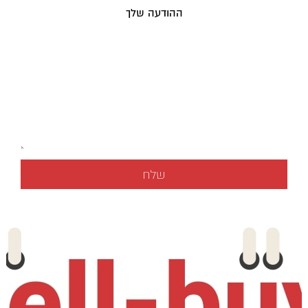
ההודעה שלך