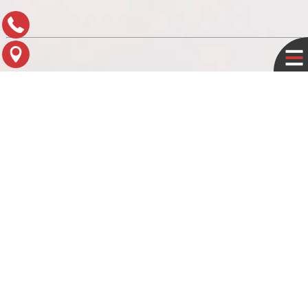
תפריט עזר
לוח עסקים
מדיניות פרטיות
צור קשר
מפת הגעה