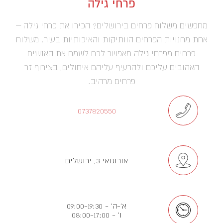
פרחי גילה
מחפשים משלוח פרחים בירושלים? הכירו את פרחי גילה –
אחת מחנויות הפרחים הוותיקות והאיכותיות בעיר. משלוח
פרחים מפרחי גילה מאפשר לכם לשמח את האנשים
האהובים עליכם ולהרעיף עליהם איחולים, בצירוף זר
פרחים מרהיב.
0737820550
אורוגואי 3, ירושלים
א'-ה' - 09:00-19:30
ו' - 08:00-17:00