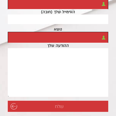
האימייל שלך (חובה)
נושא
ההודעה שלך