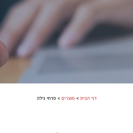
דף הבית
>
מוצרים
>
פרחי גילה