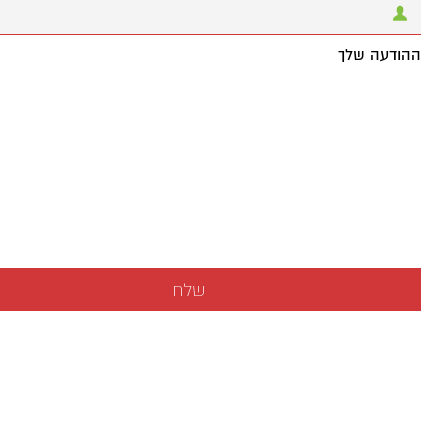
ההודעה שלך