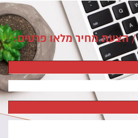
/ הצעת מחיר מלאו פרטים: