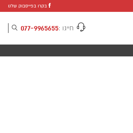
בקרו בפייסבוק שלנו
077-9965655
חייגו :