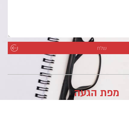
מפת הגעה