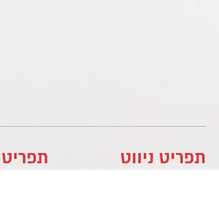
תפריט ניווט
תפריט 
לוח עסקים
לוח עסקים
מדיניות פרטיות
לוח עסקים
צור קשר