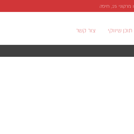
י 25, חיפה
תוכן שיווקי
צור קשר