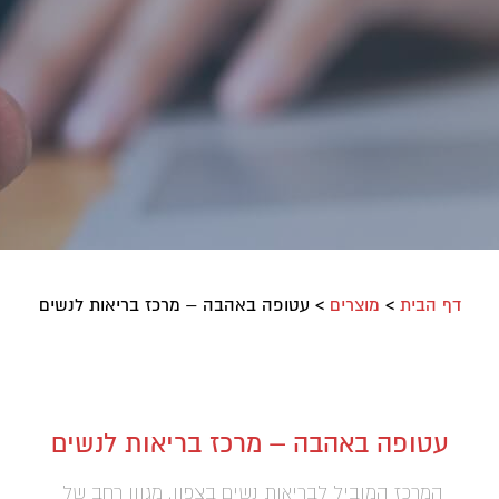
דף הבית
>
מוצרים
>
עטופה באהבה – מרכז בריאות לנשים
עטופה באהבה – מרכז בריאות לנשים
המרכז המוביל לבריאות נשים בצפון, מגוון רחב של