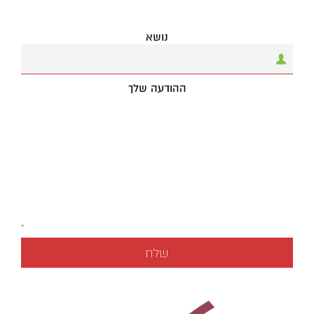
נושא
ההודעה שלך