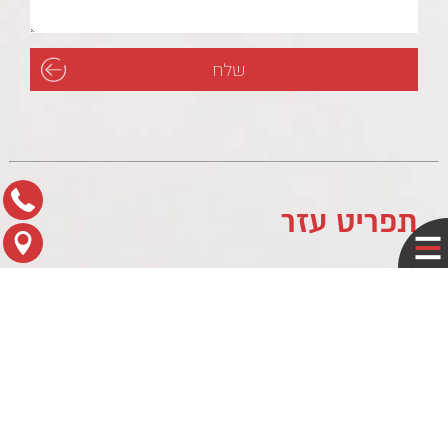
תפריט עזר
לוח עסקים
מדיניות פרטיות
צור קשר
מפת הגעה