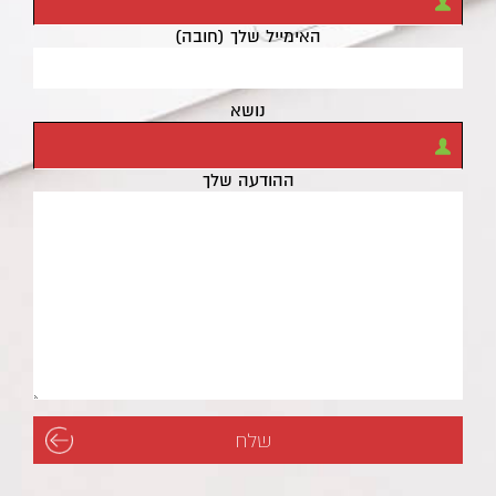
האימייל שלך (חובה)
נושא
ההודעה שלך