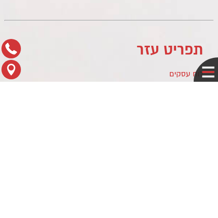
תפריט עזר
לוח עסקים
מדיניות פרטיות
צור קשר
מפת הגעה