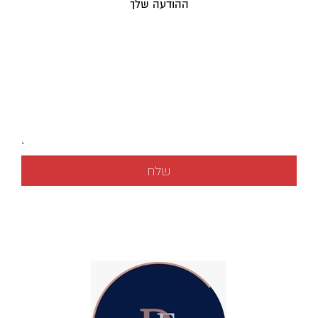
ההודעה שלך