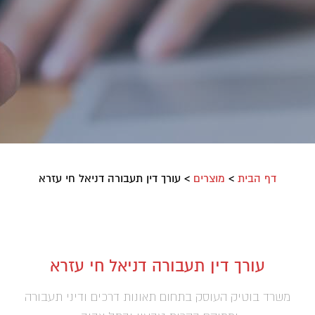
דף הבית
>
מוצרים
>
עורך דין תעבורה דניאל חי עזרא
עורך דין תעבורה דניאל חי עזרא
משרד בוטיק העוסק בתחום תאונות דרכים ודיני תעבורה