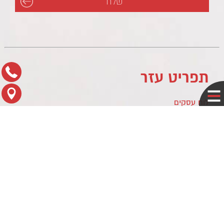
תפריט עזר
לוח עסקים
מדיניות פרטיות
צור קשר
מפת הגעה