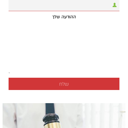
ההודעה שלך