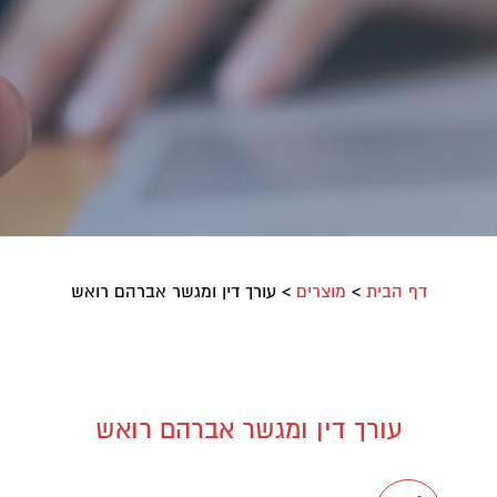
דף הבית
>
מוצרים
>
עורך דין ומגשר אברהם רואש
עורך דין ומגשר אברהם רואש