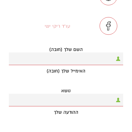
עו"ד ריקי ישי
השם שלך (חובה)
האימייל שלך (חובה)
נושא
ההודעה שלך