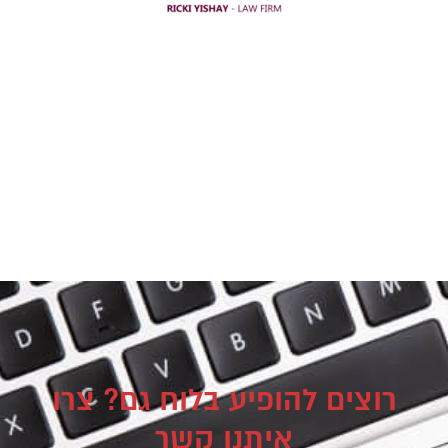
רוצים להופיע בלוח גם? צרו
איתנו קשר