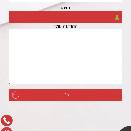
נושא
ההודעה שלך