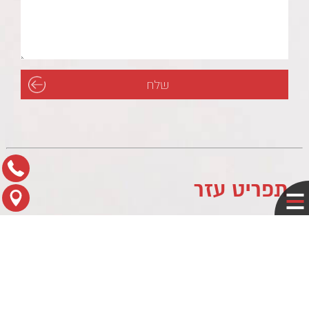
תפריט עזר
לוח עסקים
מדיניות פרטיות
צור קשר
מפת הגעה