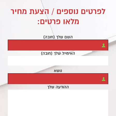
לפרטים נוספים / הצעת מחיר
מלאו פרטים:
השם שלך (חובה)
האימייל שלך (חובה)
נושא
ההודעה שלך