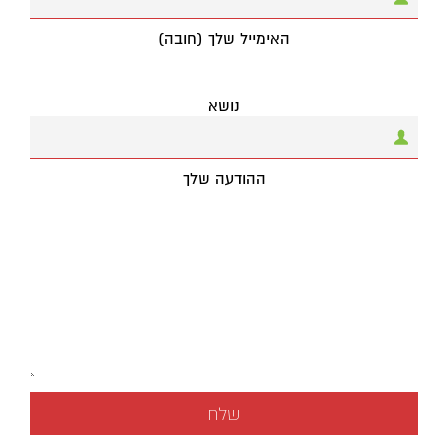
האימייל שלך (חובה)
נושא
ההודעה שלך