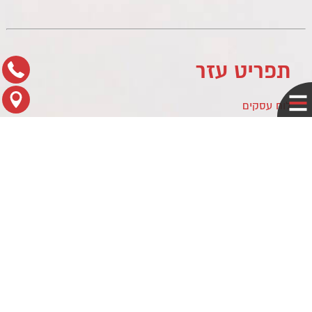
תפריט עזר
לוח עסקים
מדיניות פרטיות
צור קשר
מפת הגעה