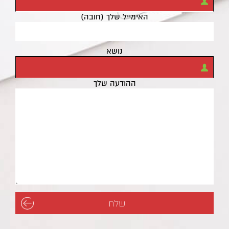
האימייל שלך (חובה)
נושא
ההודעה שלך