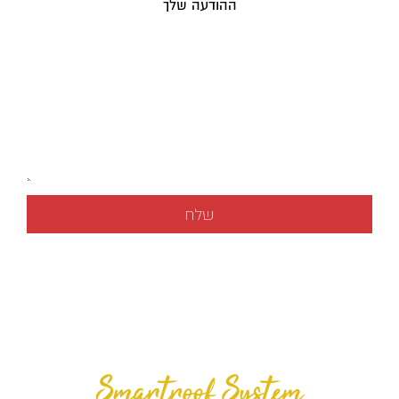
ההודעה שלך