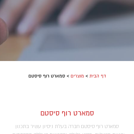
דף הבית
>
מוצרים
>
סמארט רוף סיסטם
סמארט רוף סיסטם
סמארט רוף סיסטם חברה בעלת ניסיון עשיר בתכנון