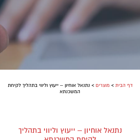
דף הבית
>
מוצרים
>
נתנאל אוחיון – ייעוץ וליווי בתהליך לקיחת
המשכנתא
נתנאל אוחיון – ייעוץ וליווי בתהליך
לקיחת המשכנתא