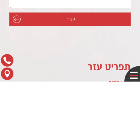
תפריט עזר
לוח עסקים
מדיניות פרטיות
צור קשר
מפת הגעה