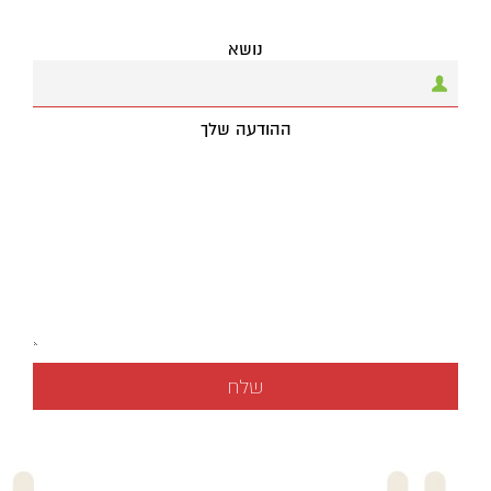
נושא
ההודעה שלך