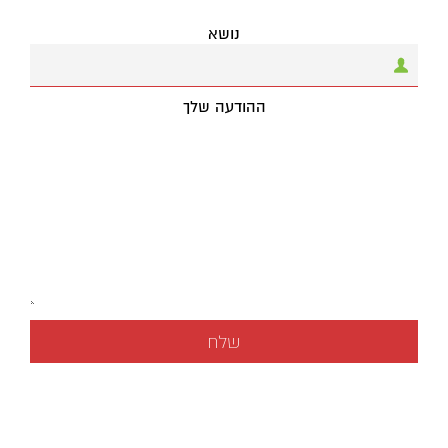
נושא
ההודעה שלך