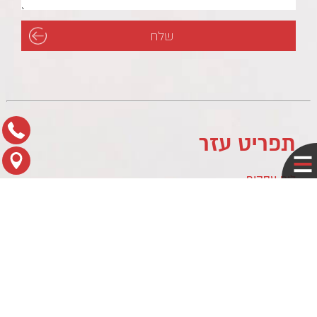
תפריט עזר
לוח עסקים
מדיניות פרטיות
צור קשר
מפת הגעה