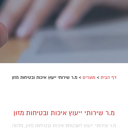
דף הבית
>
מוצרים
>
מ.ר שירותי ייעוץ איכות ובטיחות מזון
מ.ר שירותי ייעוץ איכות ובטיחות מזון
מ.ר שירותי ייעוץ לאבטחת איכות ובטיחות מזון, מלווה