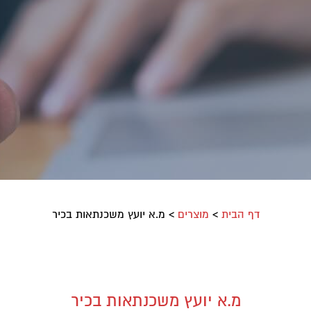
דף הבית
>
מוצרים
>
מ.א יועץ משכנתאות בכיר
מ.א יועץ משכנתאות בכיר