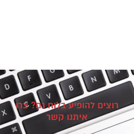
רוצים להופיע בלוח גם? צרו
איתנו קשר