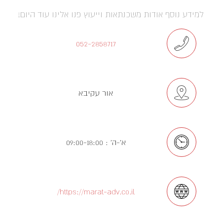
למידע נוסף אודות משכנתאות וייעוץ פנו אלינו עוד היום!
052-2858717
אור עקיבא
א'-ה' : 09:00-18:00
https://marat-adv.co.il/