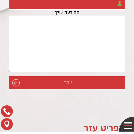
ההודעה שלך
תפריט עזר