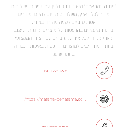
"מתנה בהתאמה" היא חנות אונליין עם שירות משלוחים
מהיר לכל הארץ, משלוחים מהיום להיום ומחירים
אטרקטיביים לקניה מהירה באתר.
בחנות מתמחים בהדפסות על מוצרים, מתנות ועיצוב
מארז מקורי לכל אירוע. עובדים עם הציוד המקצועי
ביותר ומתחייבים למוצרים והדפסות באיכות הגבוהה
ביותר שיש!
050-852-6665
https://matana-behatama.co.il/