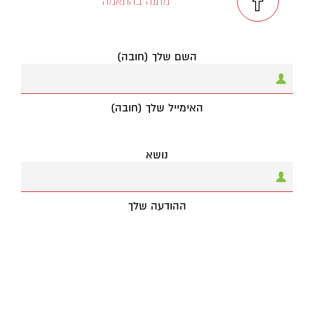
מתנה בהתאמה
השם שלך (חובה)
האימייל שלך (חובה)
נושא
ההודעה שלך