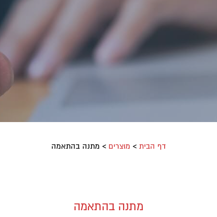
דף הבית
>
מוצרים
>
מתנה בהתאמה
מתנה בהתאמה