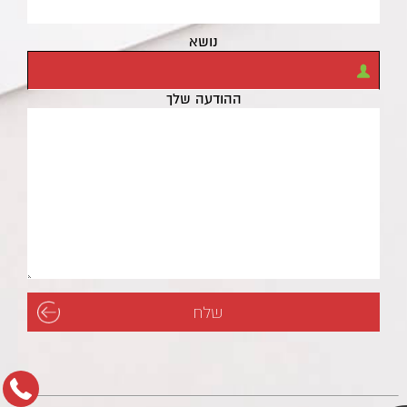
נושא
ההודעה שלך