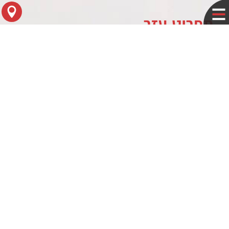
תפריט עזר
לוח עסקים
מדיניות פרטיות
צור קשר
מפת הגעה