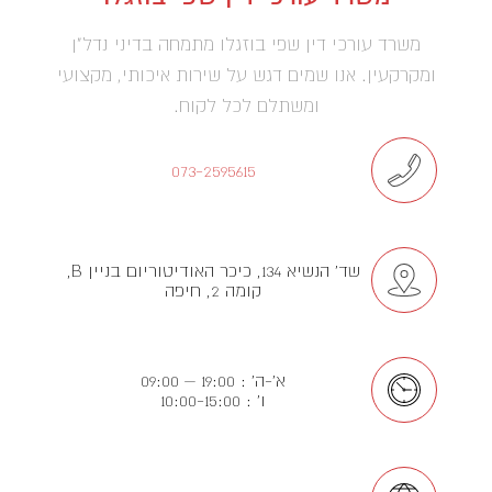
משרד עורכי דין שפי בוזגלו מתמחה בדיני נדל"ן
ומקרקעין. אנו שמים דגש על שירות איכותי, מקצועי
ומשתלם לכל לקוח.
073-2595615
שד' הנשיא 134, כיכר האודיטוריום בניין B,
קומה 2, חיפה
א’-ה’ : 19:00 – 09:00
ו’ : 10:00-15:00