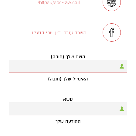
https://sbo-law.co.il/
משרד עורכי דין שפי בוזגלו
השם שלך (חובה)
האימייל שלך (חובה)
נושא
ההודעה שלך