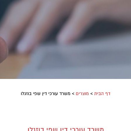
דף הבית
>
מוצרים
>
משרד עורכי דין שפי בוזגלו
משרד עורכי דין שפי בוזגלו