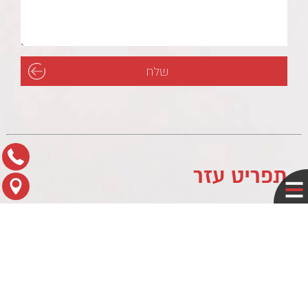
תפריט עזר
לוח עסקים
מדיניות פרטיות
צור קשר
מפת הגעה