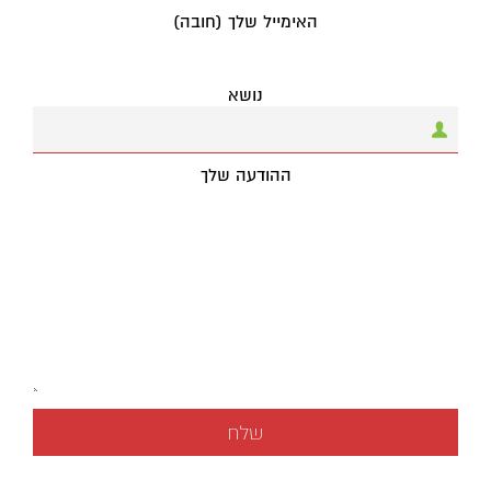
האימייל שלך (חובה)
נושא
ההודעה שלך