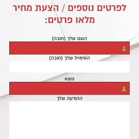
לפרטים נוספים / הצעת מחיר
מלאו פרטים:
השם שלך (חובה)
האימייל שלך (חובה)
נושא
ההודעה שלך