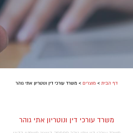
דף הבית
>
מוצרים
>
משרד עורכי דין ונוטריון אתי גוהר
משרד עורכי דין ונוטריון אתי גוהר
משרד עורכי דין אתי גוהר מתמחה בייצוג משפטי בדיני