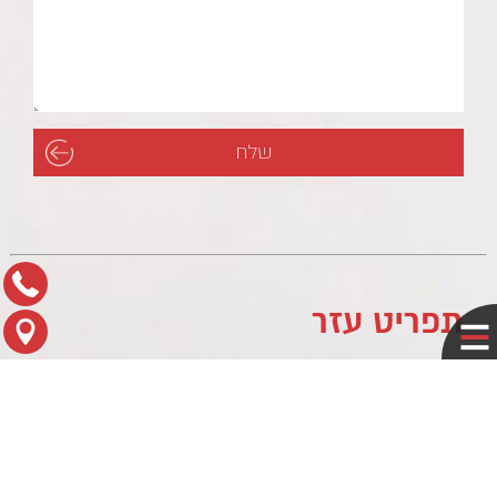
תפריט עזר
לוח עסקים
מדיניות פרטיות
צור קשר
מפת הגעה