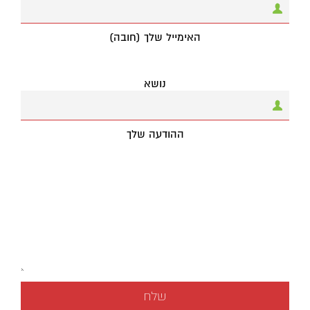
האימייל שלך (חובה)
נושא
ההודעה שלך