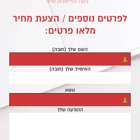
בקרו בפייסבוק שלנו
לפרטים נוספים / הצעת מחיר
מלאו פרטים:
השם שלך (חובה)
האימייל שלך (חובה)
נושא
ההודעה שלך