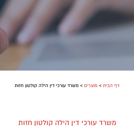
דף הבית
>
מוצרים
>
משרד עורכי דין הילה קולטון חזות
משרד עורכי דין הילה קולטון חזות