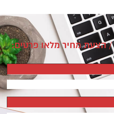
/ הצעת מחיר מלאו פרטים: