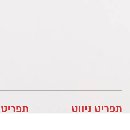
תפריט ניווט
תפריט 
לוח עסקים
לוח עסקים
מדיניות פרטיות