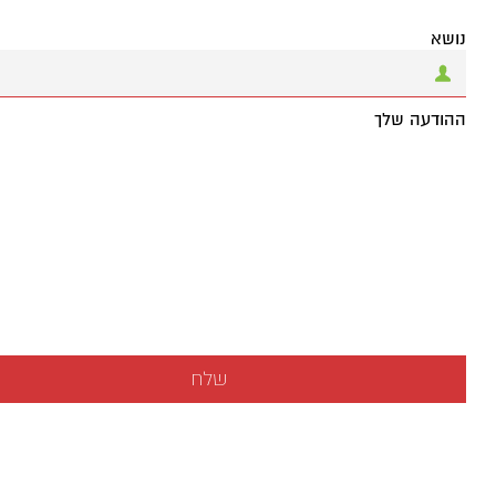
נושא
ההודעה שלך