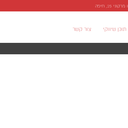
י 25, חיפה
תוכן שיווקי
צור קשר