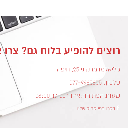
רוצים להופיע בלוח גם? צרו 
גוליאלמו מרקוני 25, חיפה
טלפון: 077-9965655
שעות הפתיחה:
א’-ה’ 08:00-17:00
בקרו בפייסבוק שלנו