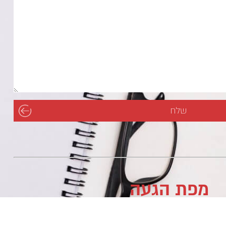
מפת הגעה