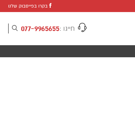
בקרו בפייסבוק שלנו
077-9965655
חייגו :