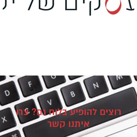
רוצים להופיע בלוח גם? צרו
איתנו קשר