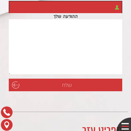
ההודעה שלך
תפריט עזר