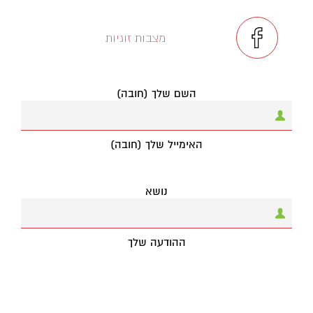
מצבות זוגיות
השם שלך (חובה)
האימייל שלך (חובה)
נושא
ההודעה שלך