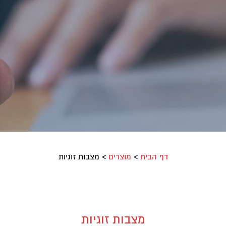
דף הבית
>
מוצרים
>
מצבות זוגיות
מצבות זוגיות