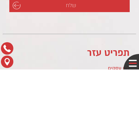
תפריט עזר
לוח עסקים
מדיניות פרטיות
צור קשר
מפת הגעה