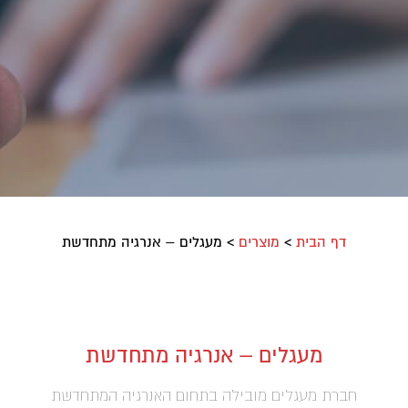
דף הבית
>
מוצרים
>
מעגלים – אנרגיה מתחדשת
מעגלים – אנרגיה מתחדשת
חברת מעגלים מובילה בתחום האנרגיה המתחדשת