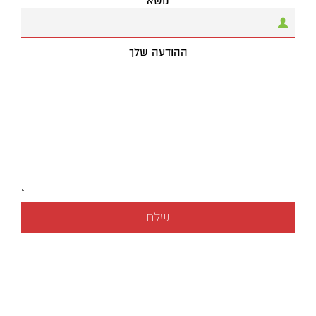
נושא
ההודעה שלך