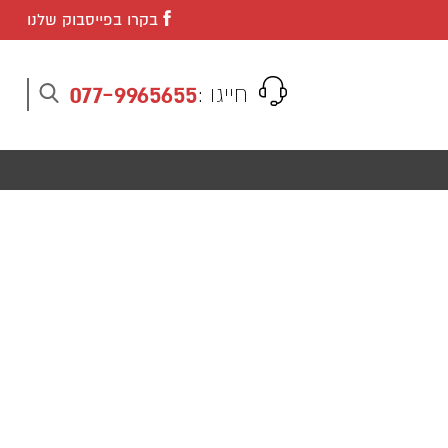
בקרו בפייסבוק שלנו
077-9965655
חייגו :