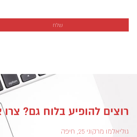
רוצים להופיע בלוח גם? צרו 
גוליאלמו מרקוני 25, חיפה