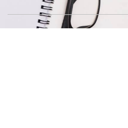
מפת הגעה