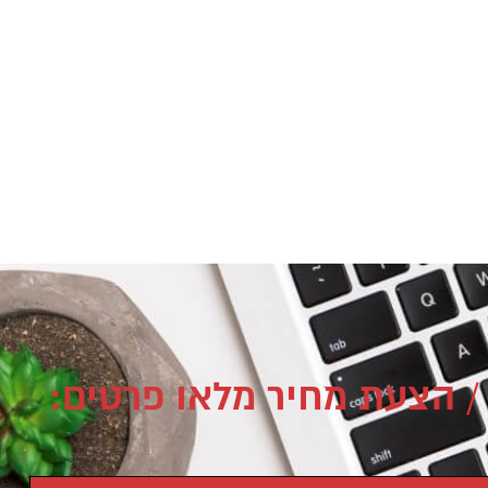
/ הצעת מחיר מלאו פרטים: