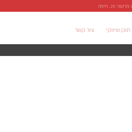
י 25, חיפה
תוכן שיווקי
צור קשר