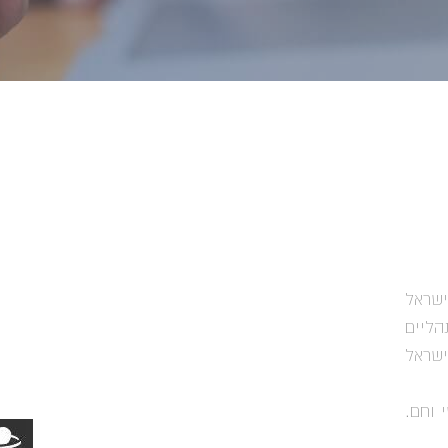
ישראל
הליים
ישראל
 וחם.