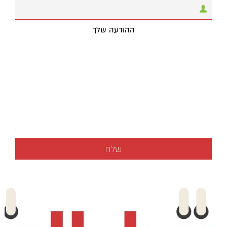
ההודעה שלך