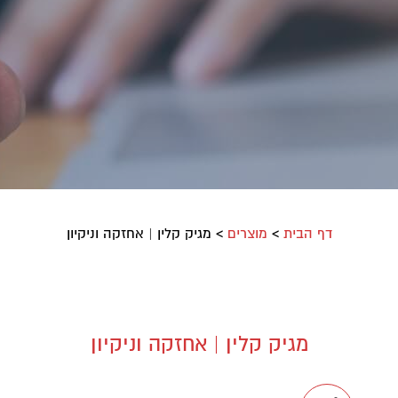
דף הבית
>
מוצרים
>
מגיק קלין | אחזקה וניקיון
מגיק קלין | אחזקה וניקיון