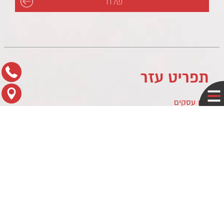
תפריט עזר
לוח עסקים
מדיניות פרטיות
צור קשר
מפת הגעה