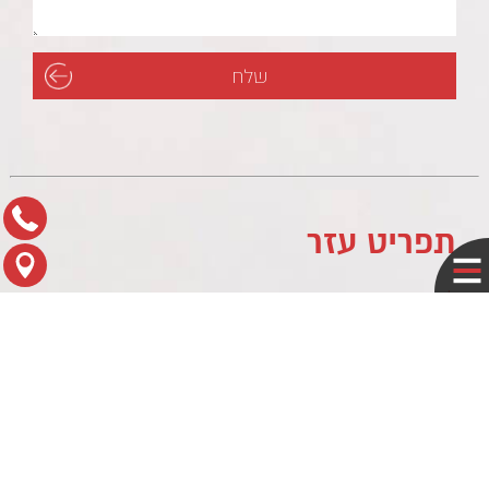
תפריט עזר
לוח עסקים
מדיניות פרטיות
צור קשר
מפת הגעה