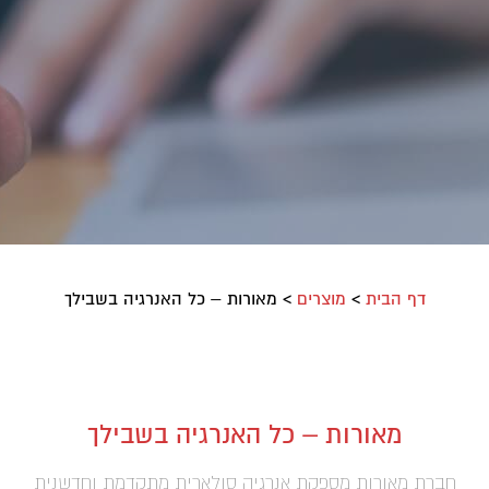
דף הבית
>
מוצרים
>
מאורות – כל האנרגיה בשבילך
מאורות – כל האנרגיה בשבילך
חברת מאורות מספקת אנרגיה סולארית מתקדמת וחדשנית