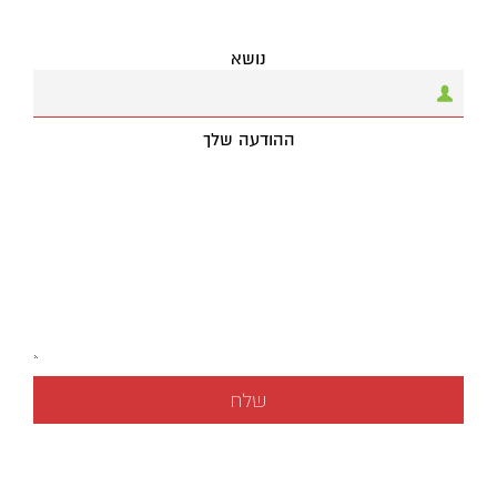
נושא
ההודעה שלך