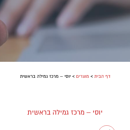
דף הבית
>
מוצרים
>
יוסי – מרכז גמילה בראשית
יוסי – מרכז גמילה בראשית