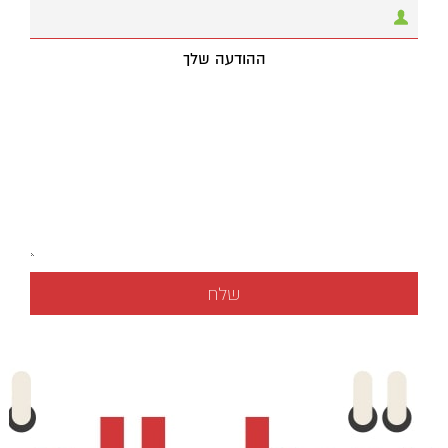
ההודעה שלך