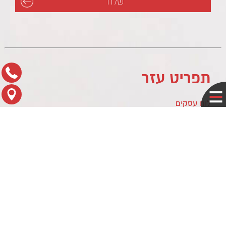
תפריט עזר
לוח עסקים
מדיניות פרטיות
צור קשר
מפת הגעה