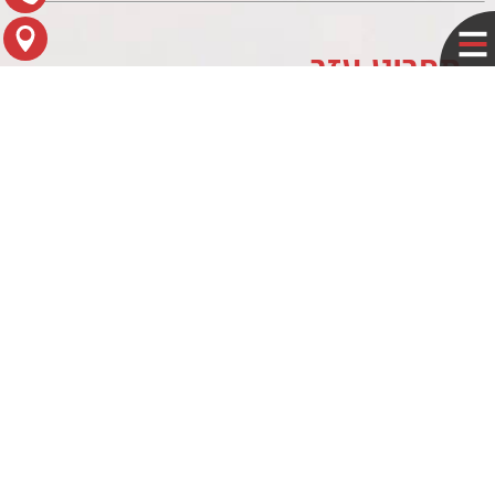
תפריט עזר
לוח עסקים
מדיניות פרטיות
צור קשר
מפת הגעה