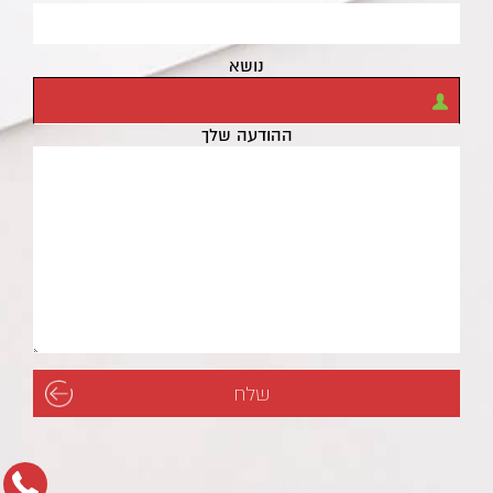
נושא
ההודעה שלך