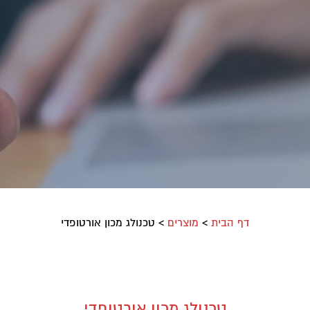
דף הבית
>
מוצרים
>
טכנולג מכון אורטופדי
טכנולג מכון אורטופדי