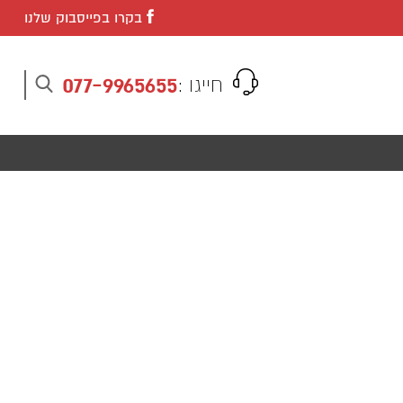
בקרו בפייסבוק שלנו
077-9965655
חייגו :