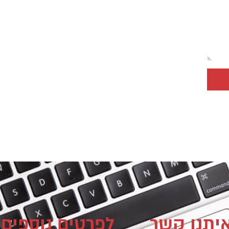
איתנו קשר
לפרטים נוספים 