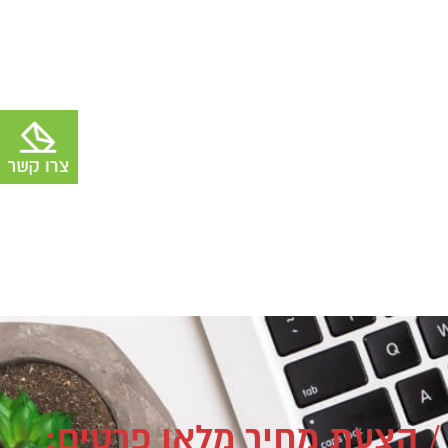
/ הצעת מחיר מלאו פרטים: