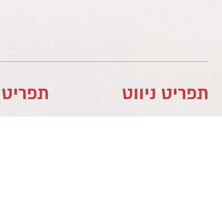
תפריט ניווט
תפריט 
לוח עסקים
לוח עסקים
מדיניות פרטיות
לוח עסקים
צור קשר
צור קשר