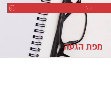
מפת הגעה