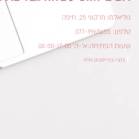
גוליאלמו מרקוני 25, חיפה
טלפון: 077-9965655
שעות הפתיחה:
א’-ה’ 08:00-17:00
בקרו בפייסבוק שלנו