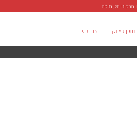
י 25, חיפה
תוכן שיווקי
צור קשר