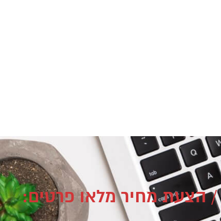
/ הצעת מחיר מלאו פרטים: