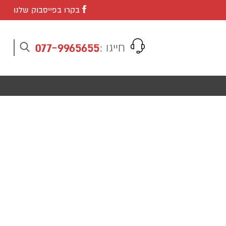
בקרו בפייסבוק שלנו
077-9965655
חייגו :