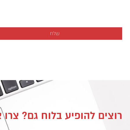
רוצים להופיע בלוח גם? צרו 