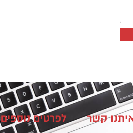
איתנו קשר
לפרטים נוספים 