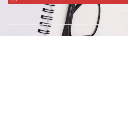
מפת הגעה