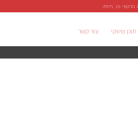
י 25, חיפה
תוכן שיווקי
צור קשר