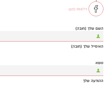
וילונות כנען
השם שלך (חובה)
האימייל שלך (חובה)
נושא
ההודעה שלך