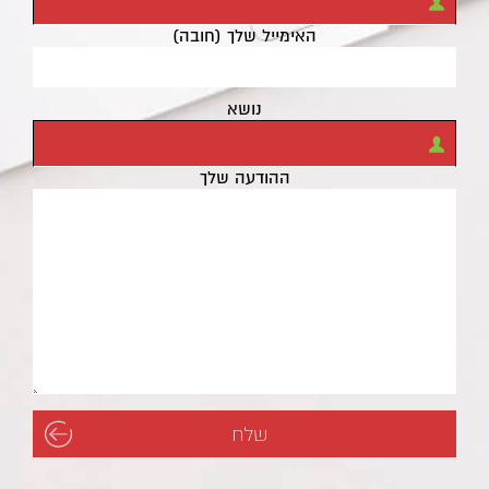
האימייל שלך (חובה)
נושא
ההודעה שלך