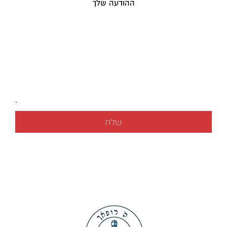
ההודעה שלך