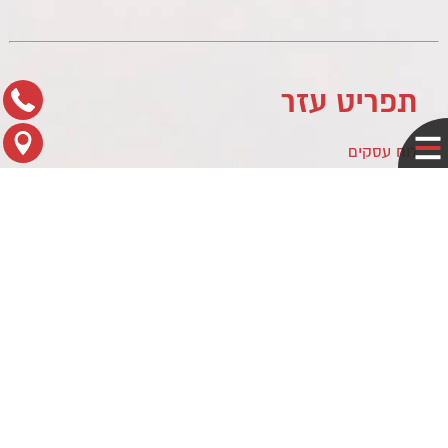
תפריט עזר
לוח עסקים
מדיניות פרטיות
צור קשר
מפת הגעה