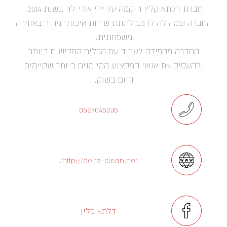
חברת דלתא קלין הוקמה על ידי אורי לוי בשנת 2014.
החברה שמה לה לדגש לתתת שירות איכותי מהיר באווירה
משפחתית.
החברה מקפידה לעבוד עם הכלים החדישים ביותר
ולהעסיק את אנשי המקצוע המיומנים ביותר שקיימים
היום בשוק.
0527045235
http://delta-clean.net/
דלתא קלין