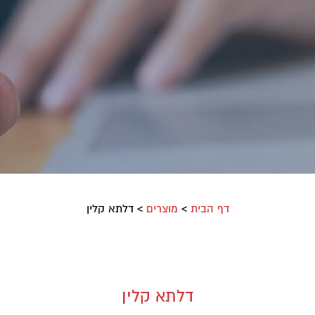
דף הבית
>
מוצרים
>
דלתא קלין
דלתא קלין