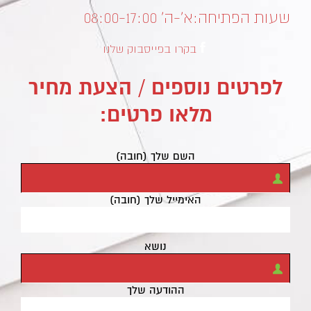
שעות הפתיחה:
א’-ה’ 08:00-17:00
בקרו בפייסבוק שלנו
לפרטים נוספים / הצעת מחיר
מלאו פרטים:
השם שלך (חובה)
האימייל שלך (חובה)
נושא
ההודעה שלך