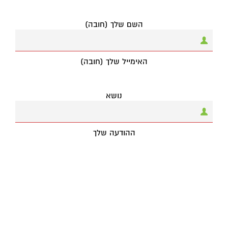
השם שלך (חובה)
האימייל שלך (חובה)
נושא
ההודעה שלך