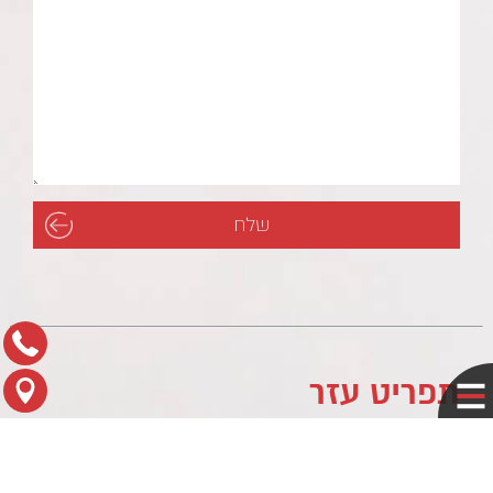
תפריט עזר
לוח עסקים
מדיניות פרטיות
צור קשר