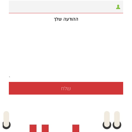
ההודעה שלך