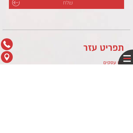
תפריט עזר
לוח עסקים
מדיניות פרטיות
צור קשר
מפת הגעה