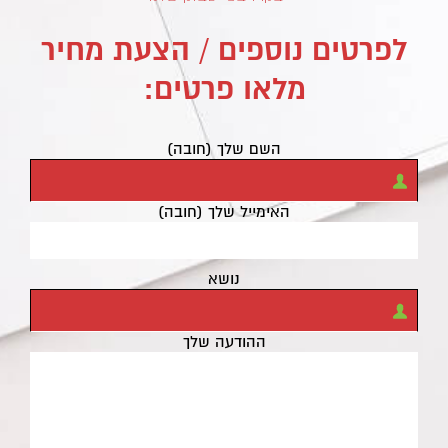
לפרטים נוספים / הצעת מחיר
מלאו פרטים:
השם שלך (חובה)
האימייל שלך (חובה)
נושא
ההודעה שלך