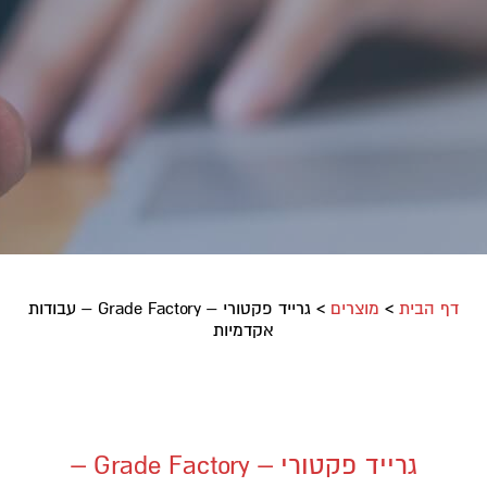
דף הבית
>
מוצרים
>
גרייד פקטורי – Grade Factory – עבודות
אקדמיות
גרייד פקטורי – Grade Factory –