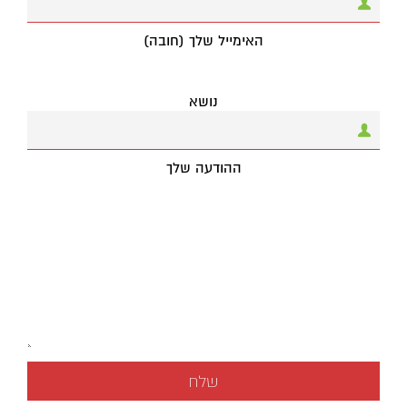
האימייל שלך (חובה)
נושא
ההודעה שלך