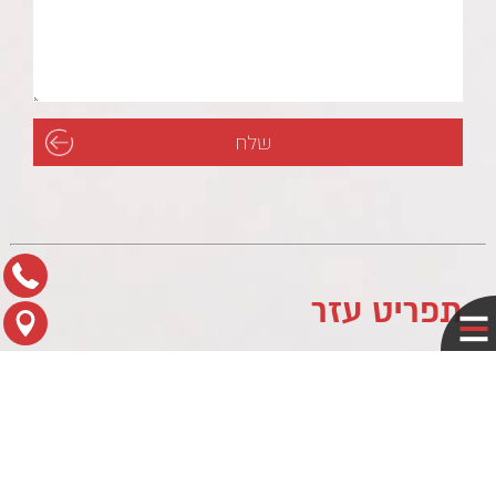
תפריט עזר
לוח עסקים
מדיניות פרטיות
צור קשר
מפת הגעה