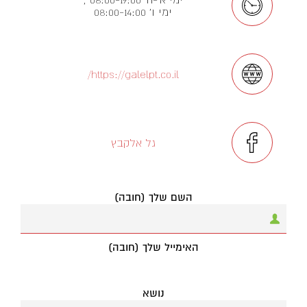
ימי ו' 08:00-14:00
https://galelpt.co.il/
גל אלקבץ
השם שלך (חובה)
האימייל שלך (חובה)
נושא