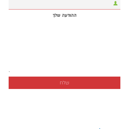
ההודעה שלך