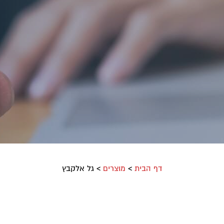
דף הבית
>
מוצרים
>
גל אלקבץ