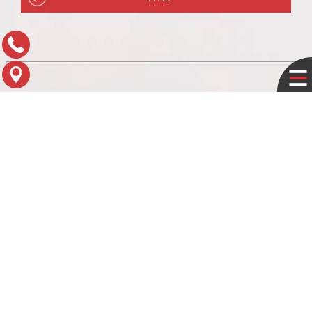
תפריט עזר
לוח עסקים
מדיניות פרטיות
צור קשר
מפת הגעה