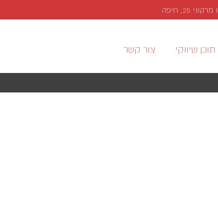
י 25, חיפה
תוכן שיווקי
צור קשר