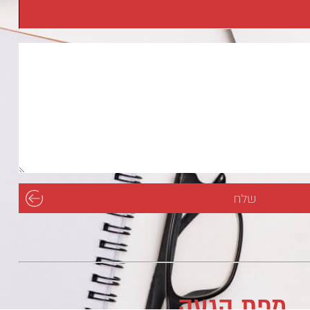
מפת הגעה