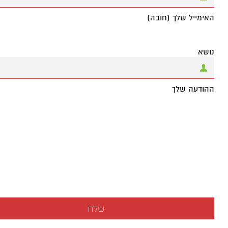
האימייל שלך (חובה)
נושא
ההודעה שלך