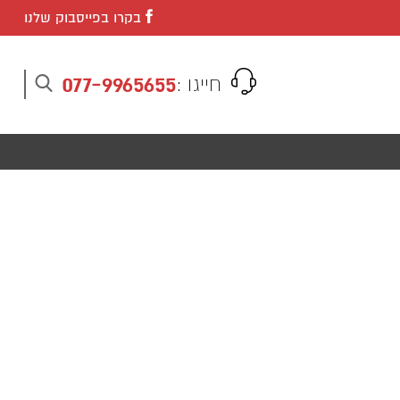
בקרו בפייסבוק שלנו
077-9965655
חייגו :