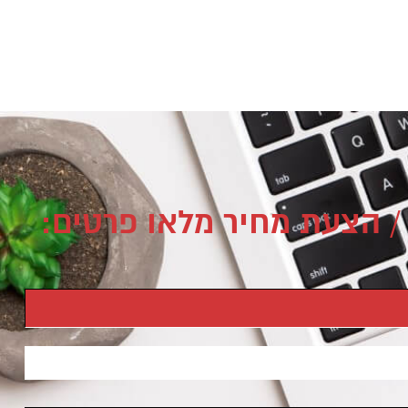
/ הצעת מחיר מלאו פרטים: