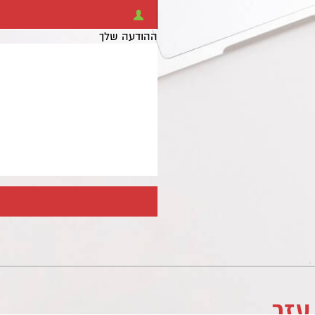
ההודעה שלך
עזר