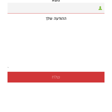
נושא
ההודעה שלך