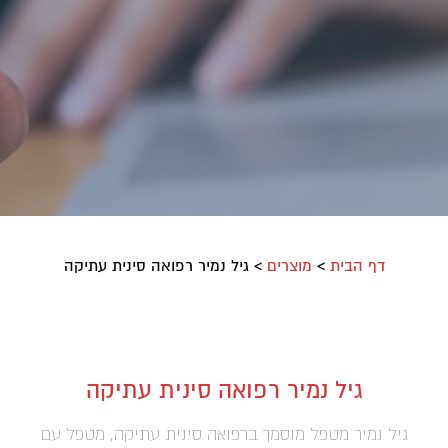
דף הבית
>
מוצרים
>
גיל נמיר רפואה סינית עתיקה
גיל נמיר רפואה סינית עתיקה
גיל נמיר מטפל מוסמך ברפואה סינית עתיקה, מטפל עם