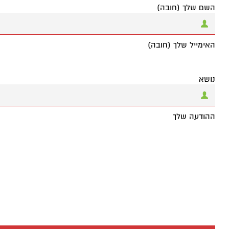
השם שלך (חובה)
האימייל שלך (חובה)
נושא
ההודעה שלך