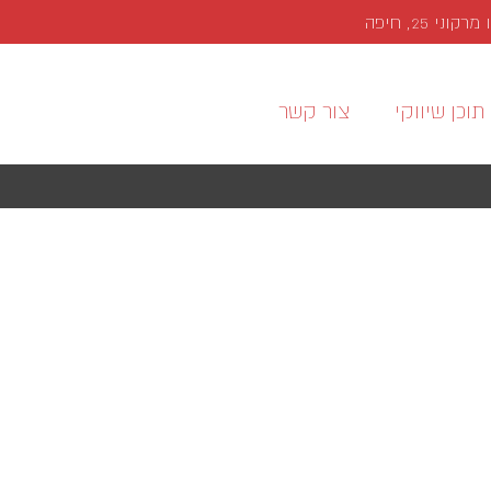
י 25, חיפה
תוכן שיווקי
צור קשר