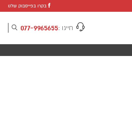
בקרו בפייסבוק שלנו
077-9965655
חייגו :