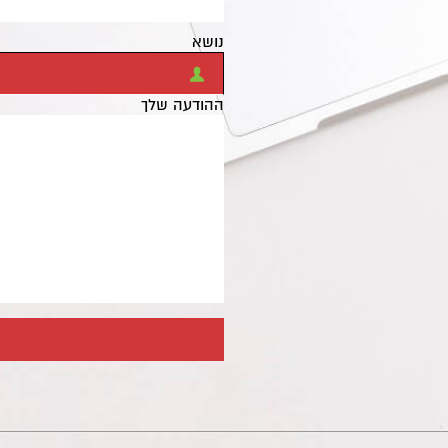
נושא
ההודעה שלך