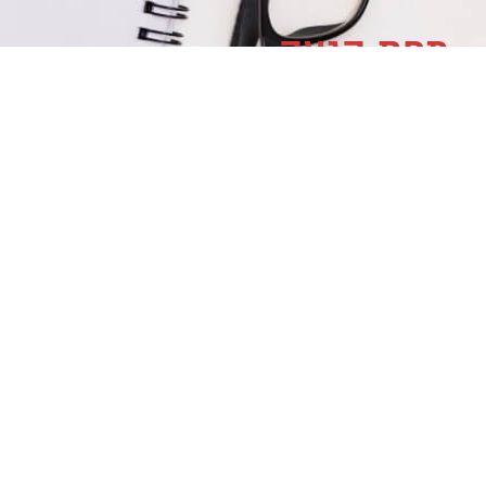
מפת הגעה