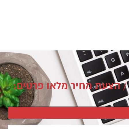
/ הצעת מחיר מלאו פרטים: