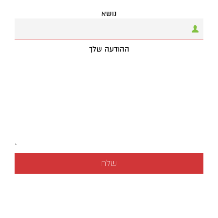
נושא
ההודעה שלך