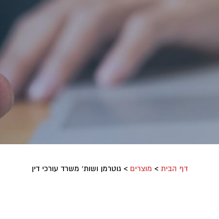
דף הבית
>
מוצרים
>
גוטרמן ושות' משרד עורכי דין