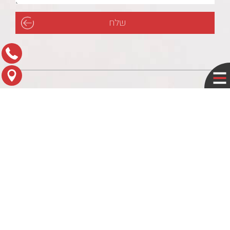
תפריט עזר
לוח עסקים
מדיניות פרטיות
צור קשר
מפת הגעה