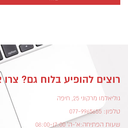
רוצים להופיע בלוח גם? צרו 
גוליאלמו מרקוני 25, חיפה
טלפון: 077-9965655
שעות הפתיחה:
א’-ה’ 08:00-17:00