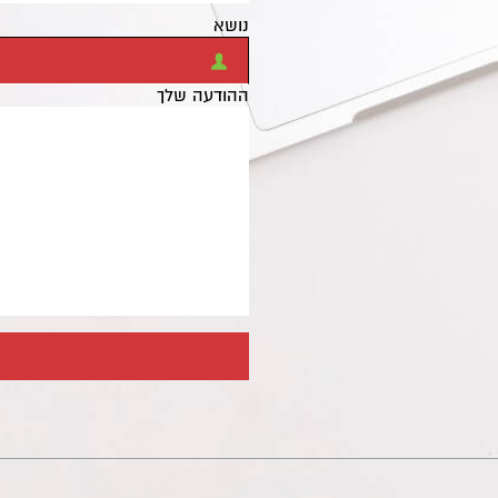
נושא
ההודעה שלך