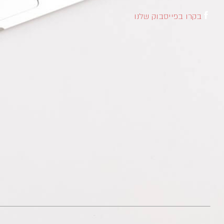
בקרו בפייסבוק שלנו