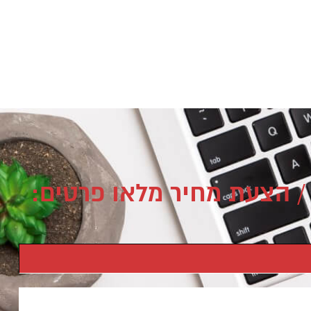
/ הצעת מחיר מלאו פרטים: