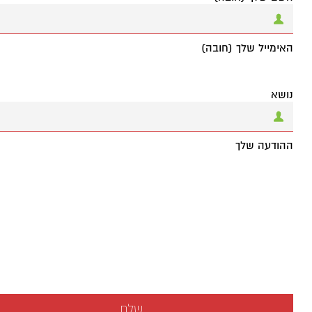
האימייל שלך (חובה)
נושא
ההודעה שלך