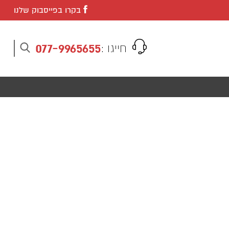
בקרו בפייסבוק שלנו
077-9965655
חייגו :