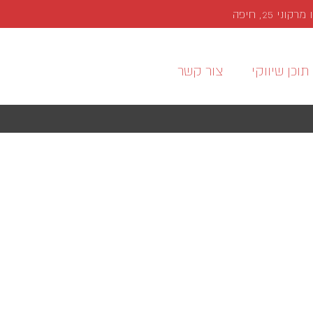
י 25, חיפה
תוכן שיווקי
צור קשר